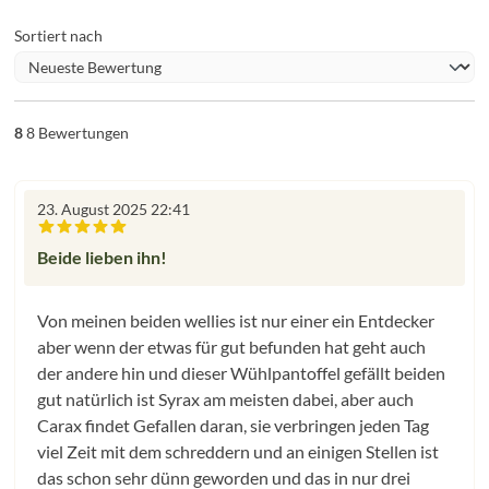
Sortiert nach
8
8 Bewertungen
23. August 2025 22:41
Bewertung mit 5 von 5 Sternen
Beide lieben ihn!
Von meinen beiden wellies ist nur einer ein Entdecker
aber wenn der etwas für gut befunden hat geht auch
der andere hin und dieser Wühlpantoffel gefällt beiden
gut natürlich ist Syrax am meisten dabei, aber auch
Carax findet Gefallen daran, sie verbringen jeden Tag
viel Zeit mit dem schreddern und an einigen Stellen ist
das schon sehr dünn geworden und das in nur drei