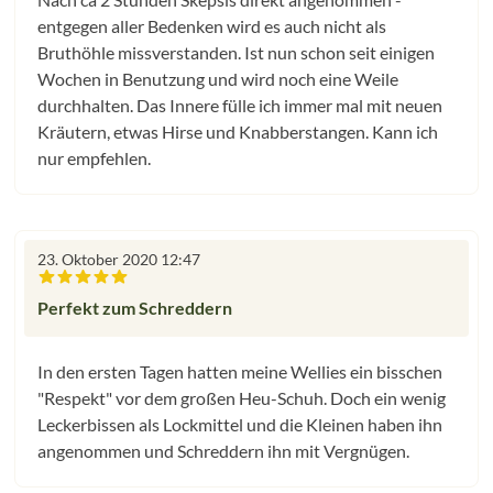
entgegen aller Bedenken wird es auch nicht als
Bruthöhle missverstanden. Ist nun schon seit einigen
Wochen in Benutzung und wird noch eine Weile
durchhalten. Das Innere fülle ich immer mal mit neuen
Kräutern, etwas Hirse und Knabberstangen. Kann ich
nur empfehlen.
23. Oktober 2020 12:47
Bewertung mit 5 von 5 Sternen
Perfekt zum Schreddern
In den ersten Tagen hatten meine Wellies ein bisschen
"Respekt" vor dem großen Heu-Schuh. Doch ein wenig
Leckerbissen als Lockmittel und die Kleinen haben ihn
angenommen und Schreddern ihn mit Vergnügen.