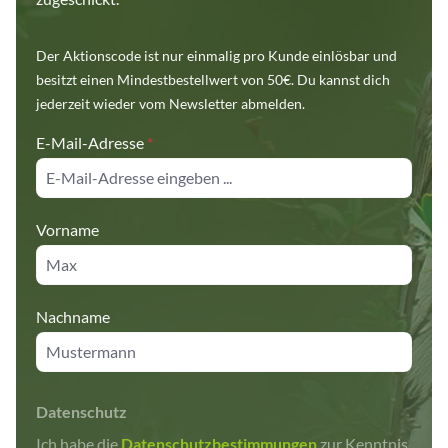
Der Aktionscode ist nur einmalig pro Kunde einlösbar und
besitzt einen Mindestbestellwert von 50€. Du kannst dich
jederzeit wieder vom Newsletter abmelden.
E-Mail-Adresse
*
Vorname
Nachname
Datenschutz
Ich habe die
Datenschutzbestimmungen
zur Kenntnis