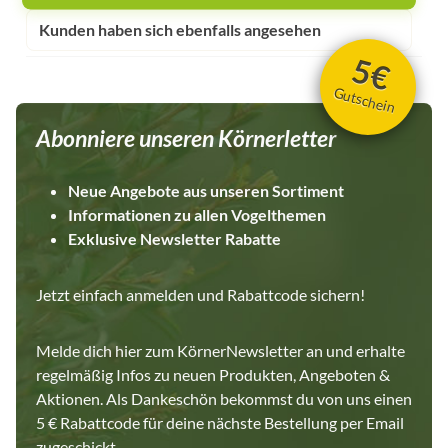
Kunden haben sich ebenfalls angesehen
5€
Gutschein
Abonniere unseren Körnerletter
Neue Angebote aus unseren Sortiment
Informationen zu allen Vogelthemen
Exklusive Newsletter Rabatte
Jetzt einfach anmelden und Rabattcode sichern!
Melde dich hier zum KörnerNewsletter an und erhalte
regelmäßig Infos zu neuen Produkten, Angeboten &
Aktionen. Als Dankeschön bekommst du von uns einen
5 € Rabattcode für deine nächste Bestellung per Email
zugeschickt.