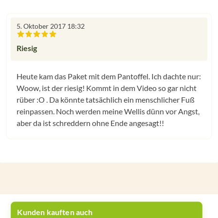
5. Oktober 2017 18:32
Bewertung mit 5 von 5 Sternen
Riesig
Heute kam das Paket mit dem Pantoffel. Ich dachte nur:
Woow, ist der riesig! Kommt in dem Video so gar nicht
rüber :O . Da könnte tatsächlich ein menschlicher Fuß
reinpassen. Noch werden meine Wellis dünn vor Angst,
aber da ist schreddern ohne Ende angesagt!!
Kunden kauften auch