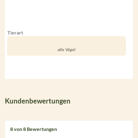
Tierart
alle Vögel
Kundenbewertungen
8 von 8 Bewertungen