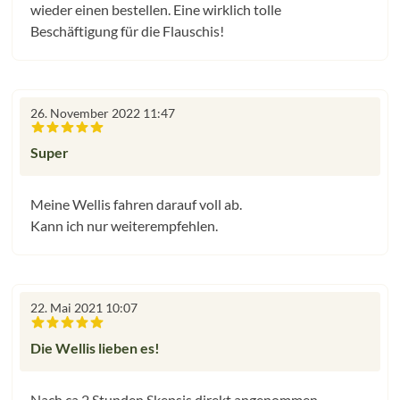
wieder einen bestellen. Eine wirklich tolle
Beschäftigung für die Flauschis!
26. November 2022 11:47
Bewertung mit 5 von 5 Sternen
Super
Meine Wellis fahren darauf voll ab.
Kann ich nur weiterempfehlen.
22. Mai 2021 10:07
Bewertung mit 5 von 5 Sternen
Die Wellis lieben es!
Nach ca 2 Stunden Skepsis direkt angenommen -