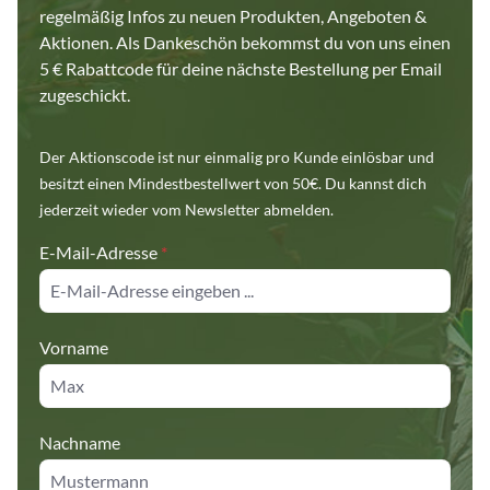
regelmäßig Infos zu neuen Produkten, Angeboten &
Aktionen. Als Dankeschön bekommst du von uns einen
5 € Rabattcode für deine nächste Bestellung per Email
zugeschickt.
Der Aktionscode ist nur einmalig pro Kunde einlösbar und
besitzt einen Mindestbestellwert von 50€. Du kannst dich
jederzeit wieder vom Newsletter abmelden.
E-Mail-Adresse
*
Vorname
Nachname