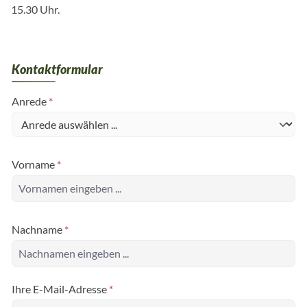
15.30 Uhr.
Kontaktformular
Anrede
*
Vorname
*
Nachname
*
Ihre E-Mail-Adresse
*