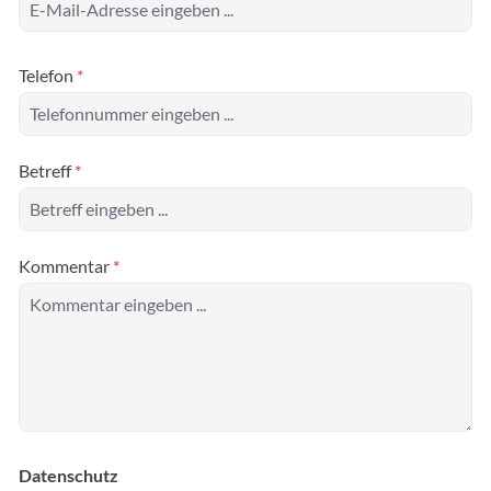
Telefon
*
Betreff
*
Kommentar
*
Datenschutz