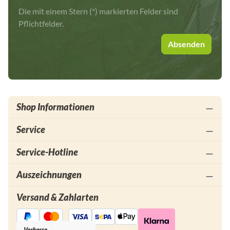
Die mit einem Stern (*) markierten Felder sind
Pflichtfelder.
Absenden
Shop Informationen
Service
Service-Hotline
Auszeichnungen
Versand & Zahlarten