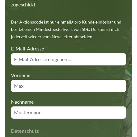
zugeschickt.
Der Aktionscode ist nur einmalig pro Kunde einlösbar und
besitzt einen Mindestbestellwert von 50€. Du kannst dich
jederzeit wieder vom Newsletter abmelden.
E-Mail-Adresse
*
Vorname
Nachname
Datenschutz