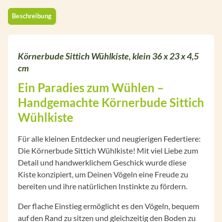
Beschreibung
Körnerbude Sittich Wühlkiste, klein 36 x 23 x 4,5
cm
Ein Paradies zum Wühlen –
Handgemachte Körnerbude Sittich
Wühlkiste
Für alle kleinen Entdecker und neugierigen Federtiere:
Die Körnerbude Sittich Wühlkiste! Mit viel Liebe zum
Detail und handwerklichem Geschick wurde diese
Kiste konzipiert, um Deinen Vögeln eine Freude zu
bereiten und ihre natürlichen Instinkte zu fördern.
Der flache Einstieg ermöglicht es den Vögeln, bequem
auf den Rand zu sitzen und gleichzeitig den Boden zu