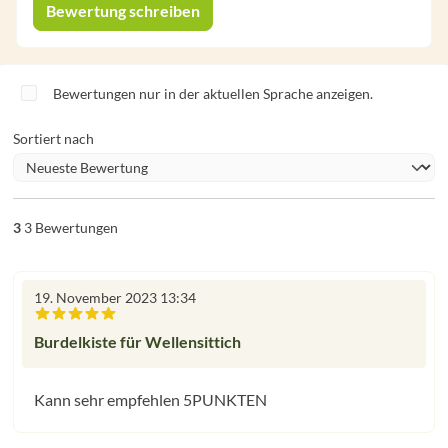
Bewertung schreiben
Bewertungen nur in der aktuellen Sprache anzeigen.
Sortiert nach
3
3 Bewertungen
19. November 2023 13:34
Bewertung mit 5 von 5 Sternen
Burdelkiste für Wellensittich
Kann sehr empfehlen 5PUNKTEN