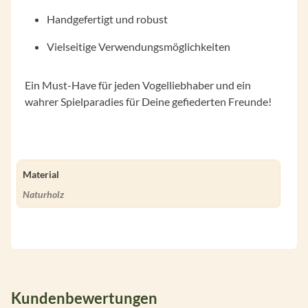
Handgefertigt und robust
Vielseitige Verwendungsmöglichkeiten
Ein Must-Have für jeden Vogelliebhaber und ein
wahrer Spielparadies für Deine gefiederten Freunde!
Material
Naturholz
Kundenbewertungen