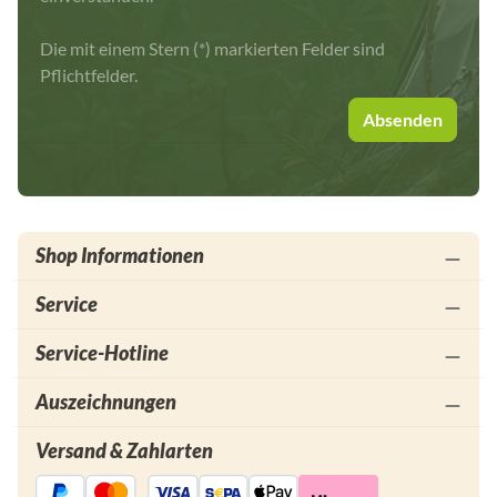
Die mit einem Stern (*) markierten Felder sind
Pflichtfelder.
Absenden
Shop Informationen
Service
Service-Hotline
Auszeichnungen
Versand & Zahlarten