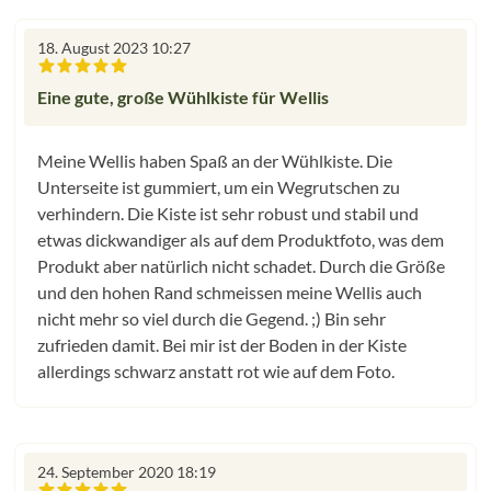
18. August 2023 10:27
Bewertung mit 5 von 5 Sternen
Eine gute, große Wühlkiste für Wellis
Meine Wellis haben Spaß an der Wühlkiste. Die
Unterseite ist gummiert, um ein Wegrutschen zu
verhindern. Die Kiste ist sehr robust und stabil und
etwas dickwandiger als auf dem Produktfoto, was dem
Produkt aber natürlich nicht schadet. Durch die Größe
und den hohen Rand schmeissen meine Wellis auch
nicht mehr so viel durch die Gegend. ;) Bin sehr
zufrieden damit. Bei mir ist der Boden in der Kiste
allerdings schwarz anstatt rot wie auf dem Foto.
24. September 2020 18:19