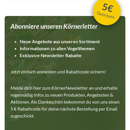
5€
Gutschein
Abonniere unseren Körnerletter
Neue Angebote aus unseren Sortiment
Informationen zu allen Vogelthemen
Exklusive Newsletter Rabatte
Jetzt einfach anmelden und Rabattcode sichern!
Melde dich hier zum KörnerNewsletter an und erhalte
regelmäßig Infos zu neuen Produkten, Angeboten &
Aktionen. Als Dankeschön bekommst du von uns einen
5 € Rabattcode für deine nächste Bestellung per Email
zugeschickt.