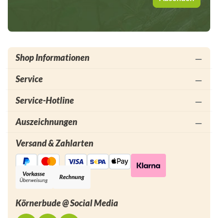
Shop Informationen
Service
Service-Hotline
Auszeichnungen
Versand & Zahlarten
Körnerbude @ Social Media