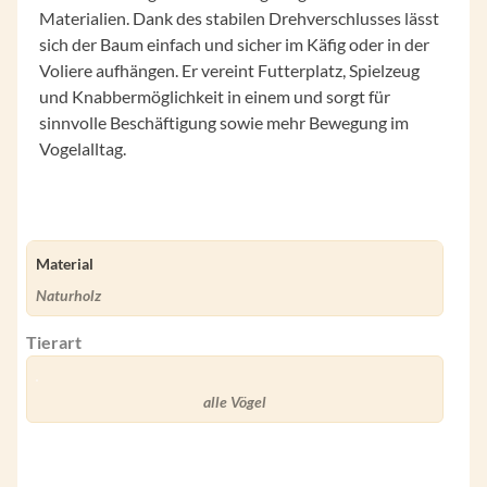
Materialien. Dank des stabilen Drehverschlusses lässt
sich der Baum einfach und sicher im Käfig oder in der
Voliere aufhängen. Er vereint Futterplatz, Spielzeug
und Knabbermöglichkeit in einem und sorgt für
sinnvolle Beschäftigung sowie mehr Bewegung im
Vogelalltag.
Material
Naturholz
Tierart
alle Vögel