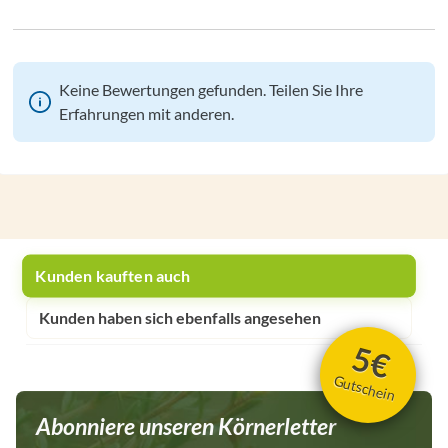
Keine Bewertungen gefunden. Teilen Sie Ihre
Erfahrungen mit anderen.
Kunden kauften auch
Kunden haben sich ebenfalls angesehen
5€
Gutschein
Abonniere unseren Körnerletter