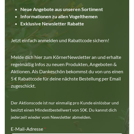
Neue Angebote aus unseren Sortiment
Informationen zu allen Vogelthemen
Exklusive Newsletter Rabatte
Jetzt einfach anmelden und Rabattcode sichern!
Melde dich hier zum KörnerNewsletter an und erhalte
regelmäßig Infos zu neuen Produkten, Angeboten &
Aktionen. Als Dankeschön bekommst du von uns einen
5 € Rabattcode für deine nächste Bestellung per Email
zugeschickt.
Der Aktionscode ist nur einmalig pro Kunde einlösbar und
besitzt einen Mindestbestellwert von 50€. Du kannst dich
jederzeit wieder vom Newsletter abmelden.
E-Mail-Adresse
*