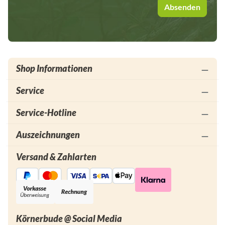
Absenden
Shop Informationen
Service
Service-Hotline
Auszeichnungen
Versand & Zahlarten
Körnerbude @ Social Media