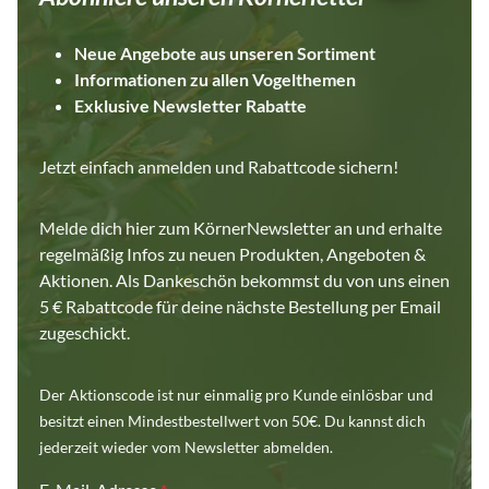
Neue Angebote aus unseren Sortiment
Informationen zu allen Vogelthemen
Exklusive Newsletter Rabatte
Jetzt einfach anmelden und Rabattcode sichern!
Melde dich hier zum KörnerNewsletter an und erhalte
regelmäßig Infos zu neuen Produkten, Angeboten &
Aktionen. Als Dankeschön bekommst du von uns einen
5 € Rabattcode für deine nächste Bestellung per Email
zugeschickt.
Der Aktionscode ist nur einmalig pro Kunde einlösbar und
besitzt einen Mindestbestellwert von 50€. Du kannst dich
jederzeit wieder vom Newsletter abmelden.