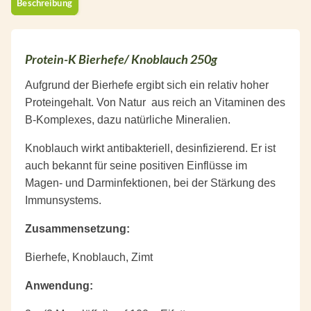
Beschreibung
Protein-K Bierhefe/ Knoblauch 250g
Aufgrund der Bierhefe ergibt sich ein relativ hoher
Proteingehalt. Von Natur aus reich an Vitaminen des
B-Komplexes, dazu natürliche Mineralien.
Knoblauch wirkt antibakteriell, desinfizierend. Er ist
auch bekannt für seine positiven Einflüsse im
Magen- und Darminfektionen, bei der Stärkung des
Immunsystems.
Zusammensetzung:
Bierhefe, Knoblauch, Zimt
Anwendung: