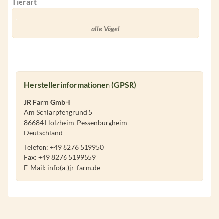
Tierart
alle Vögel
Herstellerinformationen (GPSR)
JR Farm GmbH
Am Schlarpfengrund 5
86684 Holzheim-Pessenburgheim
Deutschland
Telefon: +49 8276 519950
Fax: +49 8276 5199559
E-Mail: info(at)jr-farm.de