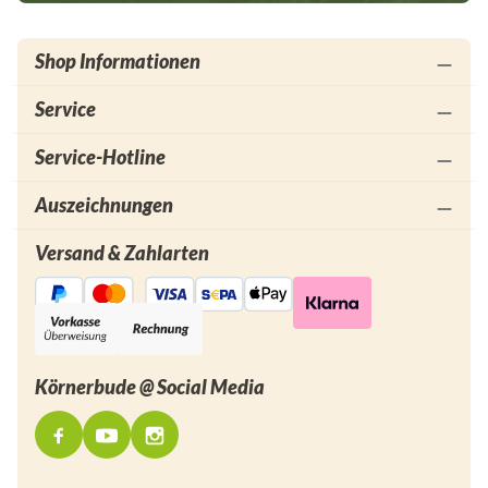
Shop Informationen
Service
Service-Hotline
Auszeichnungen
Versand & Zahlarten
Körnerbude @ Social Media