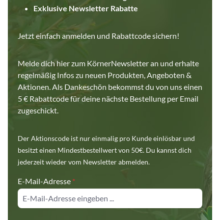
Exklusive Newsletter Rabatte
Jetzt einfach anmelden und Rabattcode sichern!
Melde dich hier zum KörnerNewsletter an und erhalte
regelmäßig Infos zu neuen Produkten, Angeboten &
Aktionen. Als Dankeschön bekommst du von uns einen
5 € Rabattcode für deine nächste Bestellung per Email
zugeschickt.
Der Aktionscode ist nur einmalig pro Kunde einlösbar und
besitzt einen Mindestbestellwert von 50€. Du kannst dich
jederzeit wieder vom Newsletter abmelden.
E-Mail-Adresse
*