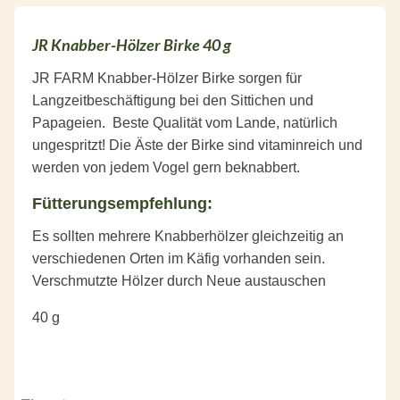
JR Knabber-Hölzer Birke 40 g
JR FARM Knabber-Hölzer Birke sorgen für
Langzeitbeschäftigung bei den Sittichen und
Papageien. Beste Qualität vom Lande, natürlich
ungespritzt! Die Äste der Birke sind vitaminreich und
werden von jedem Vogel gern beknabbert.
Fütterungsempfehlung:
Es sollten mehrere Knabberhölzer gleichzeitig an
verschiedenen Orten im Käfig vorhanden sein.
Verschmutzte Hölzer durch Neue austauschen
40 g