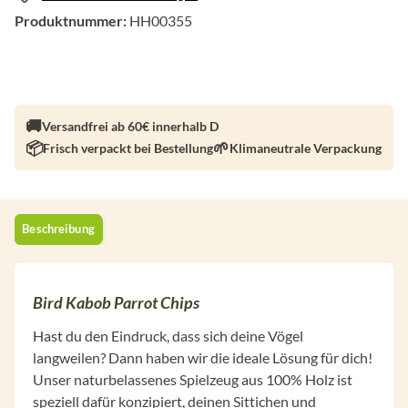
Produktnummer:
HH00355
Versandfrei ab 60€ innerhalb D
Frisch verpackt bei Bestellung
Klimaneutrale Verpackung
Beschreibung
Bird Kabob Parrot Chips
Hast du den Eindruck, dass sich deine Vögel
langweilen? Dann haben wir die ideale Lösung für dich!
Unser naturbelassenes Spielzeug aus 100% Holz ist
speziell dafür konzipiert, deinen Sittichen und