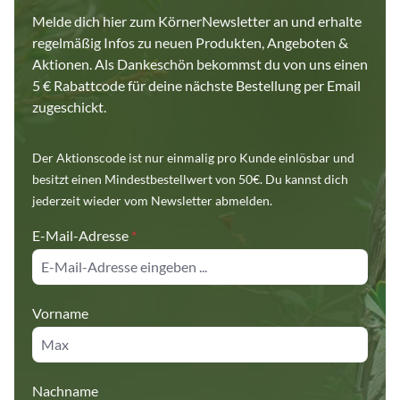
Melde dich hier zum KörnerNewsletter an und erhalte
regelmäßig Infos zu neuen Produkten, Angeboten &
Aktionen. Als Dankeschön bekommst du von uns einen
5 € Rabattcode für deine nächste Bestellung per Email
zugeschickt.
Der Aktionscode ist nur einmalig pro Kunde einlösbar und
besitzt einen Mindestbestellwert von 50€. Du kannst dich
jederzeit wieder vom Newsletter abmelden.
E-Mail-Adresse
*
Vorname
Nachname