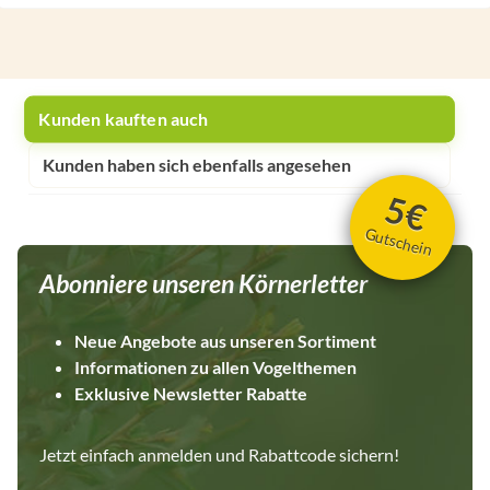
Kunden kauften auch
Kunden haben sich ebenfalls angesehen
5€
Gutschein
Abonniere unseren Körnerletter
Neue Angebote aus unseren Sortiment
Informationen zu allen Vogelthemen
Exklusive Newsletter Rabatte
Jetzt einfach anmelden und Rabattcode sichern!