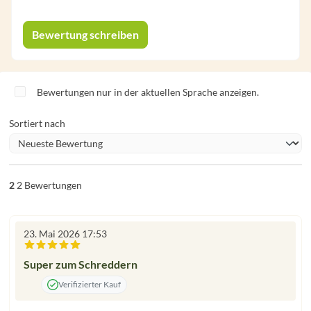
Bewertung schreiben
Bewertungen nur in der aktuellen Sprache anzeigen.
Sortiert nach
2
2 Bewertungen
23. Mai 2026 17:53
Bewertung mit 5 von 5 Sternen
Super zum Schreddern
Verifizierter Kauf