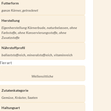
Futterform
ganze Körner, getrocknet
Herstellung
Eigenherstellung Körnerbude, naturbelassen, ohne
Farbstoffe, ohne Konservierungsstoffe, ohne
Zusatzstoffe
Nährstoffprofil
ballaststoffreich, mineralstoffreich, vitaminreich
Tierart
Wellensittiche
Zutatenkategorie
Gemüse, Kräuter, Saaten
Haltungsart