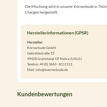
Die Mischung wird in unserer Körnerbude in Thüri
Chargen hergestellt.
Herstellerinformationen (GPSR)
Hersteller:
Körnerbude GmbH
Gebreitestraße 13
99428 Grammetal OT Nohra (U.N.O.)
Telefon: 49 (0) 3643 - 8111111
Mail: info@koernerbude.de
Kundenbewertungen