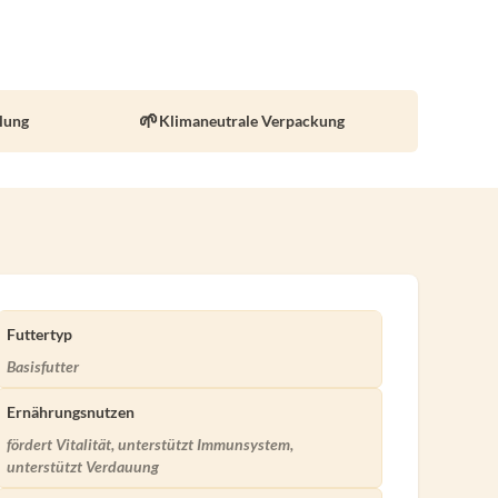
llung
Klimaneutrale Verpackung
Futtertyp
Basisfutter
Ernährungsnutzen
fördert Vitalität, unterstützt Immunsystem,
unterstützt Verdauung