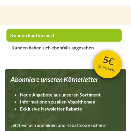
Kunden kauften auch
Kunden haben sich ebenfalls angesehen
5€
Gutschein
Abonniere unseren Körnerletter
Neue Angebote aus unseren Sortiment
Informationen zu allen Vogelthemen
Exklusive Newsletter Rabatte
Jetzt einfach anmelden und Rabattcode sichern!