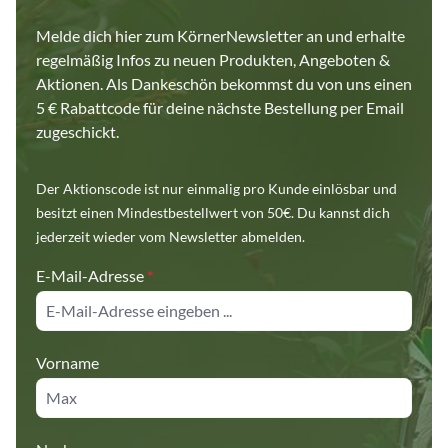
Melde dich hier zum KörnerNewsletter an und erhalte
regelmäßig Infos zu neuen Produkten, Angeboten &
Aktionen. Als Dankeschön bekommst du von uns einen
5 € Rabattcode für deine nächste Bestellung per Email
zugeschickt.
Der Aktionscode ist nur einmalig pro Kunde einlösbar und
besitzt einen Mindestbestellwert von 50€. Du kannst dich
jederzeit wieder vom Newsletter abmelden.
E-Mail-Adresse
*
Vorname