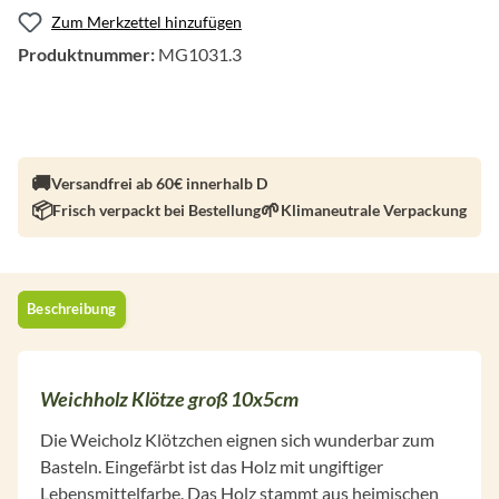
Zum Merkzettel hinzufügen
Produktnummer:
MG1031.3
Versandfrei ab 60€ innerhalb D
Frisch verpackt bei Bestellung
Klimaneutrale Verpackung
Beschreibung
Weichholz Klötze groß 10x5cm
Die Weicholz Klötzchen eignen sich wunderbar zum
Basteln. Eingefärbt ist das Holz mit ungiftiger
Lebensmittelfarbe. Das Holz stammt aus heimischen