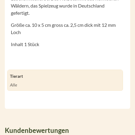
Wäldern, das Spielzeug wurde in Deutschland
gefertigt.
Größe ca. 10 x 5 cm gross ca. 2,5 cm dick mit 12 mm
Loch
Inhalt 1 Stück
Tierart
Alle
Kundenbewertungen