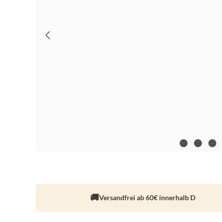
Versandfrei ab 60€ innerhalb D