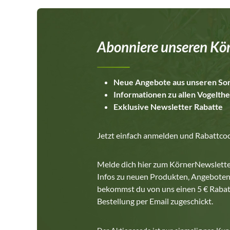
Abonniere unseren Kör
Neue Angebote aus unseren So
Informationen zu allen Vogelt
Exklusive Newsletter Rabatte
Jetzt einfach anmelden und Rabattcod
Melde dich hier zum KörnerNewslette
Infos zu neuen Produkten, Angeboten
bekommst du von uns einen 5 € Rabat
Bestellung per Email zugeschickt.