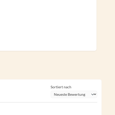
Sortiert nach