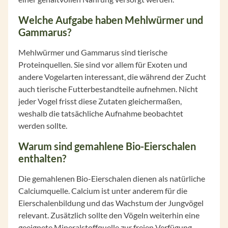
Welche Aufgabe haben Mehlwürmer und
Gammarus?
Mehlwürmer und Gammarus sind tierische
Proteinquellen. Sie sind vor allem für Exoten und
andere Vogelarten interessant, die während der Zucht
auch tierische Futterbestandteile aufnehmen. Nicht
jeder Vogel frisst diese Zutaten gleichermaßen,
weshalb die tatsächliche Aufnahme beobachtet
werden sollte.
Warum sind gemahlene Bio-Eierschalen
enthalten?
Die gemahlenen Bio-Eierschalen dienen als natürliche
Calciumquelle. Calcium ist unter anderem für die
Eierschalenbildung und das Wachstum der Jungvögel
relevant. Zusätzlich sollte den Vögeln weiterhin eine
geeignete Mineralstoffquelle zur freien Verfügung