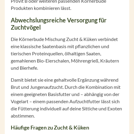
Provit B oder weiteren passenden Körnerbude
Produkten kombinieren lässt.
Abwechslungsreiche Versorgung für
Zuchtvögel
Die Körnerbude Mischung Zucht & Küken verbindet
eine klassische Saatenbasis mit pflanzlichen und
tierischen Proteinquellen, ölhaltigen Saaten,
gemahlenen Bio-Eierschalen, Möhrengrieß, Kräutern
und Bierhefe.
Damit bietet sie eine gehaltvolle Ergänzung während
Brut und Jungenaufzucht. Durch die Kombination mit
einem geeigneten Basisfutter und – abhängig von der
Vogelart – einem passenden Aufzuchtfutter lässt sich
die Fütterung individuell auf deine Sittiche und Exoten
abstimmen.
Häufige Fragen zu Zucht & Küken