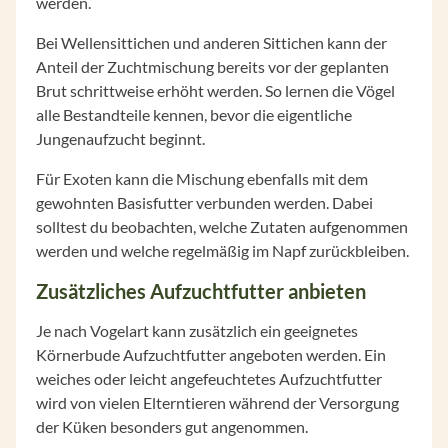
werden.
Bei Wellensittichen und anderen Sittichen kann der
Anteil der Zuchtmischung bereits vor der geplanten
Brut schrittweise erhöht werden. So lernen die Vögel
alle Bestandteile kennen, bevor die eigentliche
Jungenaufzucht beginnt.
Für Exoten kann die Mischung ebenfalls mit dem
gewohnten Basisfutter verbunden werden. Dabei
solltest du beobachten, welche Zutaten aufgenommen
werden und welche regelmäßig im Napf zurückbleiben.
Zusätzliches Aufzuchtfutter anbieten
Je nach Vogelart kann zusätzlich ein geeignetes
Körnerbude Aufzuchtfutter angeboten werden. Ein
weiches oder leicht angefeuchtetes Aufzuchtfutter
wird von vielen Elterntieren während der Versorgung
der Küken besonders gut angenommen.