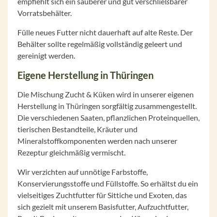
empfiehlt sich ein sauberer und gut verschließbarer
Vorratsbehälter.
Fülle neues Futter nicht dauerhaft auf alte Reste. Der
Behälter sollte regelmäßig vollständig geleert und
gereinigt werden.
Eigene Herstellung in Thüringen
Die Mischung Zucht & Küken wird in unserer eigenen
Herstellung in Thüringen sorgfältig zusammengestellt.
Die verschiedenen Saaten, pflanzlichen Proteinquellen,
tierischen Bestandteile, Kräuter und
Mineralstoffkomponenten werden nach unserer
Rezeptur gleichmäßig vermischt.
Wir verzichten auf unnötige Farbstoffe,
Konservierungsstoffe und Füllstoffe. So erhältst du ein
vielseitiges Zuchtfutter für Sittiche und Exoten, das
sich gezielt mit unserem Basisfutter, Aufzuchtfutter,