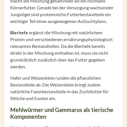
macht die Mischung gehaltvoller als ein normales
Körnerfutter. Gerade bei der Versorgung wachsender
Jungvögel sind proteinreiche Futterbestandteile ein
wichtiger Teil eines ausgewogenen Aufzuchtplans.
Bierhefe
ergänzt die Mischung mit natürlichem
Protein und verschiedenen ernährungsphysiologisch
relevanten Bestandteilen. Da die Bierhefe bereits
direkt in der Mischung enthalten ist, muss sie nicht
grundsätzlich zusätzlich über das Futter gegeben
werden.
Hafer und Weizenkleie runden die pflanzlichen
Bestandteile ab. Die Weizenkleie bringt zudem
natürliche Faserbestandteile in das Zuchtfutter für
Sittiche und Exoten ein.
Mehlwürmer und Gammarus als tierische
Komponenten