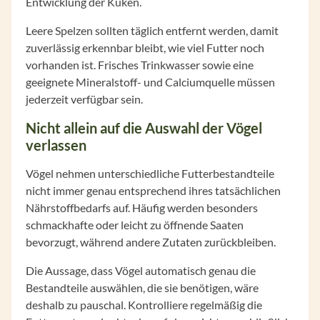
Entwicklung der Küken.
Leere Spelzen sollten täglich entfernt werden, damit
zuverlässig erkennbar bleibt, wie viel Futter noch
vorhanden ist. Frisches Trinkwasser sowie eine
geeignete Mineralstoff- und Calciumquelle müssen
jederzeit verfügbar sein.
Nicht allein auf die Auswahl der Vögel
verlassen
Vögel nehmen unterschiedliche Futterbestandteile
nicht immer genau entsprechend ihres tatsächlichen
Nährstoffbedarfs auf. Häufig werden besonders
schmackhafte oder leicht zu öffnende Saaten
bevorzugt, während andere Zutaten zurückbleiben.
Die Aussage, dass Vögel automatisch genau die
Bestandteile auswählen, die sie benötigen, wäre
deshalb zu pauschal. Kontrolliere regelmäßig die