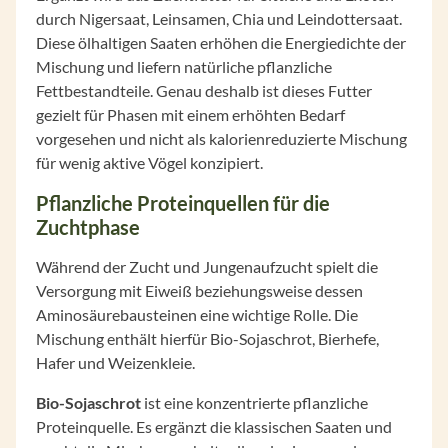
durch Nigersaat, Leinsamen, Chia und Leindottersaat.
Diese ölhaltigen Saaten erhöhen die Energiedichte der
Mischung und liefern natürliche pflanzliche
Fettbestandteile. Genau deshalb ist dieses Futter
gezielt für Phasen mit einem erhöhten Bedarf
vorgesehen und nicht als kalorienreduzierte Mischung
für wenig aktive Vögel konzipiert.
Pflanzliche Proteinquellen für die
Zuchtphase
Während der Zucht und Jungenaufzucht spielt die
Versorgung mit Eiweiß beziehungsweise dessen
Aminosäurebausteinen eine wichtige Rolle. Die
Mischung enthält hierfür Bio-Sojaschrot, Bierhefe,
Hafer und Weizenkleie.
Bio-Sojaschrot
ist eine konzentrierte pflanzliche
Proteinquelle. Es ergänzt die klassischen Saaten und