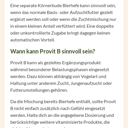
Eine separate Körnerbude Bierhefe kann sinnvoll sein,
wenn das normale Basis- oder Aufzuchtfutter gezielt
ergänzt werden soll oder wenn die Zuchtmischung nur
in einem kleinen Anteil verfüttert wird. Eine doppelte
oder unkontrollierte Zugabe bringt dagegen keinen
automatischen Vorteil.
Wann kann Provit B sinnvoll sein?
Provit B kann als gezieltes Ergänzungsprodukt
während besonderer Belastungsphasen eingesetzt
werden. Dazu können abhängig von Vogelart und
Haltung unter anderem Zucht, Jungenaufzucht oder
Futterumstellungen gehören.
Da die Mischung bereits Bierhefe enthält, sollte Provit
B nicht einfach zusätzlich nach Gefühl eingesetzt
werden. Halte dich an die angegebene Dosierung und
berücksichtige weitere vitaminisierte Produkte, die