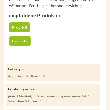
Wärme und Feuchtigkeit besonders wichtig.
empfohlene Produkte:
Provit-B
Bierhefe
Futtertyp
Aufzuchtfutter, Basisfutter
Ernährungsnutzen
fördert Vitalität, unterstützt Immunsystem, unterstützt
Wachstum & Aufzucht