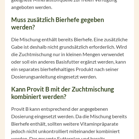
angeboten werden.
Muss zusätzlich Bierhefe gegeben
werden?
Die Mischung enthält bereits Bierhefe. Eine zusätzliche
Gabe ist deshalb nicht grundsätzlich erforderlich. Wird
die Zuchtmischung nur in kleinen Mengen verwendet
oder soll ein anderes Basisfutter ergänzt werden, kann
ein separates bierhefehaltiges Produkt nach seiner
Dosierungsanleitung eingesetzt werden.
Kann Provit B mit der Zuchtmischung
kombiniert werden?
Provit B kann entsprechend der angegebenen
Dosierung eingesetzt werden. Da die Mischung bereits
Bierhefe enthält, sollten weitere Vitaminpräparate
jedoch nicht unkontrolliert miteinander kombiniert
werden. Der gesamte Futterplan und bereits