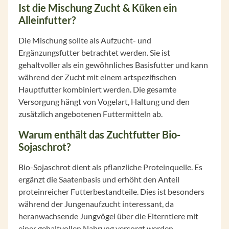
Ist die Mischung Zucht & Küken ein
Alleinfutter?
Die Mischung sollte als Aufzucht- und
Ergänzungsfutter betrachtet werden. Sie ist
gehaltvoller als ein gewöhnliches Basisfutter und kann
während der Zucht mit einem artspezifischen
Hauptfutter kombiniert werden. Die gesamte
Versorgung hängt von Vogelart, Haltung und den
zusätzlich angebotenen Futtermitteln ab.
Warum enthält das Zuchtfutter Bio-
Sojaschrot?
Bio-Sojaschrot dient als pflanzliche Proteinquelle. Es
ergänzt die Saatenbasis und erhöht den Anteil
proteinreicher Futterbestandteile. Dies ist besonders
während der Jungenaufzucht interessant, da
heranwachsende Jungvögel über die Elterntiere mit
einer gehaltvollen Nahrung versorgt werden.