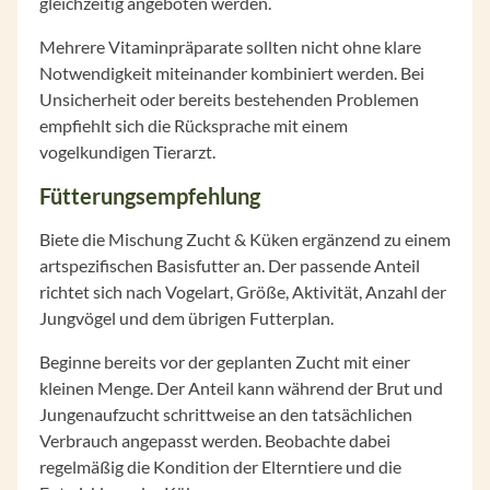
gleichzeitig angeboten werden.
Mehrere Vitaminpräparate sollten nicht ohne klare
Notwendigkeit miteinander kombiniert werden. Bei
Unsicherheit oder bereits bestehenden Problemen
empfiehlt sich die Rücksprache mit einem
vogelkundigen Tierarzt.
Fütterungsempfehlung
Biete die Mischung Zucht & Küken ergänzend zu einem
artspezifischen Basisfutter an. Der passende Anteil
richtet sich nach Vogelart, Größe, Aktivität, Anzahl der
Jungvögel und dem übrigen Futterplan.
Beginne bereits vor der geplanten Zucht mit einer
kleinen Menge. Der Anteil kann während der Brut und
Jungenaufzucht schrittweise an den tatsächlichen
Verbrauch angepasst werden. Beobachte dabei
regelmäßig die Kondition der Elterntiere und die