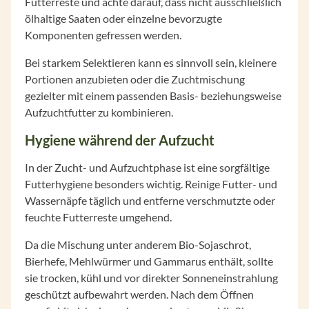
Futterreste und achte darauf, dass nicht ausschließlich
ölhaltige Saaten oder einzelne bevorzugte
Komponenten gefressen werden.
Bei starkem Selektieren kann es sinnvoll sein, kleinere
Portionen anzubieten oder die Zuchtmischung
gezielter mit einem passenden Basis- beziehungsweise
Aufzuchtfutter zu kombinieren.
Hygiene während der Aufzucht
In der Zucht- und Aufzuchtphase ist eine sorgfältige
Futterhygiene besonders wichtig. Reinige Futter- und
Wassernäpfe täglich und entferne verschmutzte oder
feuchte Futterreste umgehend.
Da die Mischung unter anderem Bio-Sojaschrot,
Bierhefe, Mehlwürmer und Gammarus enthält, sollte
sie trocken, kühl und vor direkter Sonneneinstrahlung
geschützt aufbewahrt werden. Nach dem Öffnen