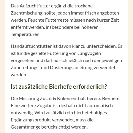
Das Aufzuchtfutter ergänzt die trockene
Zuchtmischung, sollte jedoch immer frisch angeboten
werden. Feuchte Futterreste müssen nach kurzer Zeit
entfernt werden, insbesondere bei höheren
Temperaturen.
Handaufzuchtfutter ist davon klar zu unterscheiden. Es
ist für die gezielte Fütterung von Jungvögeln
vorgesehen und darf ausschließlich nach der jeweiligen
Zubereitungs- und Dosierungsanleitung verwendet
werden.
Ist zusätzliche Bierhefe erforderlich?
Die Mischung Zucht & Küken enthält bereits Bierhefe.
Eine weitere Zugabe ist deshalb nicht automatisch
notwendig. Wird zusätzlich ein bierhefehaltiges
Ergänzungsprodukt verwendet, muss die
Gesamtmenge berücksichtigt werden.