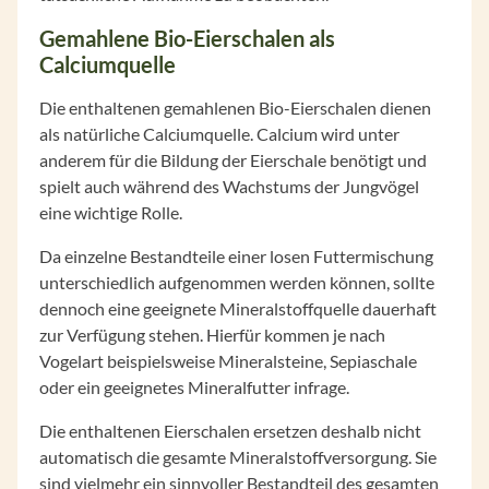
Gemahlene Bio-Eierschalen als
Calciumquelle
Die enthaltenen gemahlenen Bio-Eierschalen dienen
als natürliche Calciumquelle. Calcium wird unter
anderem für die Bildung der Eierschale benötigt und
spielt auch während des Wachstums der Jungvögel
eine wichtige Rolle.
Da einzelne Bestandteile einer losen Futtermischung
unterschiedlich aufgenommen werden können, sollte
dennoch eine geeignete Mineralstoffquelle dauerhaft
zur Verfügung stehen. Hierfür kommen je nach
Vogelart beispielsweise Mineralsteine, Sepiaschale
oder ein geeignetes Mineralfutter infrage.
Die enthaltenen Eierschalen ersetzen deshalb nicht
automatisch die gesamte Mineralstoffversorgung. Sie
sind vielmehr ein sinnvoller Bestandteil des gesamten