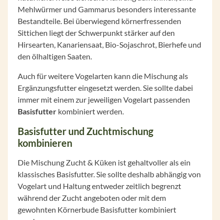
Mehlwürmer und Gammarus besonders interessante
Bestandteile. Bei überwiegend körnerfressenden
Sittichen liegt der Schwerpunkt stärker auf den
Hirsearten, Kanariensaat, Bio-Sojaschrot, Bierhefe und
den ölhaltigen Saaten.
Auch für weitere Vogelarten kann die Mischung als
Ergänzungsfutter eingesetzt werden. Sie sollte dabei
immer mit einem zur jeweiligen Vogelart passenden
Basisfutter
kombiniert werden.
Basisfutter und Zuchtmischung
kombinieren
Die Mischung Zucht & Küken ist gehaltvoller als ein
klassisches Basisfutter. Sie sollte deshalb abhängig von
Vogelart und Haltung entweder zeitlich begrenzt
während der Zucht angeboten oder mit dem
gewohnten Körnerbude Basisfutter kombiniert