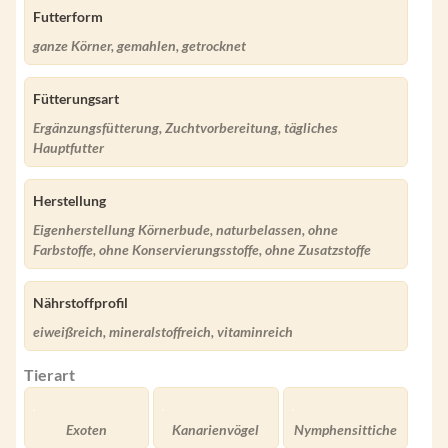
Futterform
ganze Körner, gemahlen, getrocknet
Fütterungsart
Ergänzungsfütterung, Zuchtvorbereitung, tägliches
Hauptfutter
Herstellung
Eigenherstellung Körnerbude, naturbelassen, ohne
Farbstoffe, ohne Konservierungsstoffe, ohne Zusatzstoffe
Nährstoffprofil
eiweißreich, mineralstoffreich, vitaminreich
Tierart
Exoten
Kanarienvögel
Nymphensittiche