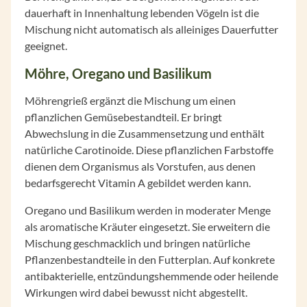
dauerhaft in Innenhaltung lebenden Vögeln ist die
Mischung nicht automatisch als alleiniges Dauerfutter
geeignet.
Möhre, Oregano und Basilikum
Möhrengrieß ergänzt die Mischung um einen
pflanzlichen Gemüsebestandteil. Er bringt
Abwechslung in die Zusammensetzung und enthält
natürliche Carotinoide. Diese pflanzlichen Farbstoffe
dienen dem Organismus als Vorstufen, aus denen
bedarfsgerecht Vitamin A gebildet werden kann.
Oregano und Basilikum werden in moderater Menge
als aromatische Kräuter eingesetzt. Sie erweitern die
Mischung geschmacklich und bringen natürliche
Pflanzenbestandteile in den Futterplan. Auf konkrete
antibakterielle, entzündungshemmende oder heilende
Wirkungen wird dabei bewusst nicht abgestellt.