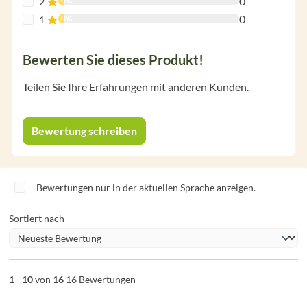
0
0%
2
0
0%
1
Bewerten Sie dieses Produkt!
Teilen Sie Ihre Erfahrungen mit anderen Kunden.
Bewertung schreiben
Bewertungen nur in der aktuellen Sprache anzeigen.
Sortiert nach
1
-
10
von
16
16 Bewertungen