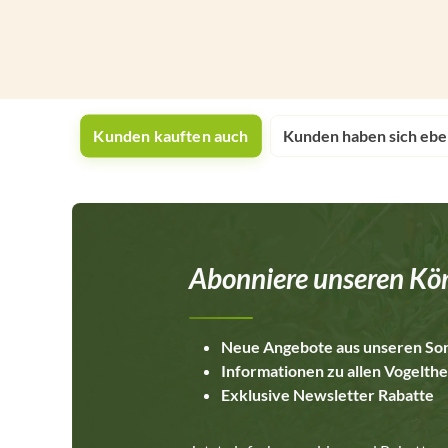
Kunden kauften auch
Kunden haben sich ebe
Abonniere unseren Kör
Neue Angebote aus unseren So
Informationen zu allen Vogelt
Exklusive Newsletter Rabatte