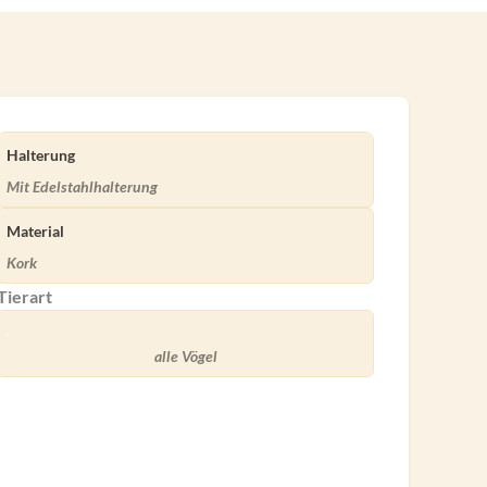
Halterung
Mit Edelstahlhalterung
Material
Kork
Tierart
alle Vögel