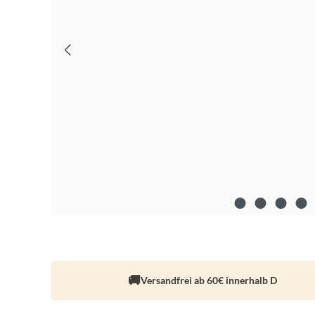
Versandfrei ab 60€ innerhalb D