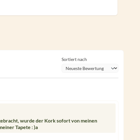
Sortiert nach
ngebracht, wurde der Kork sofort von meinen
einer Tapete : )a