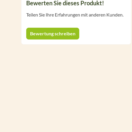
Bewerten Sie dieses Produkt!
Teilen Sie Ihre Erfahrungen mit anderen Kunden.
Bewertung schreiben