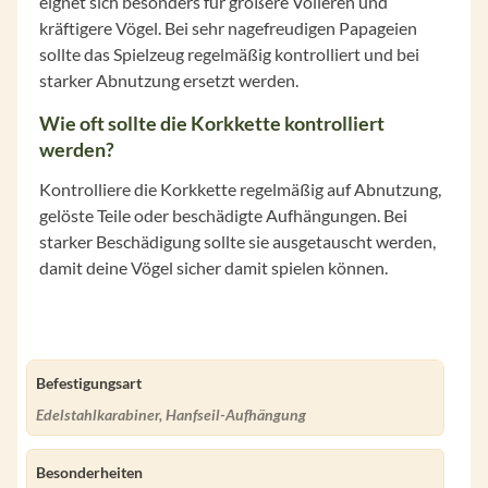
eignet sich besonders für größere Volieren und
kräftigere Vögel. Bei sehr nagefreudigen Papageien
sollte das Spielzeug regelmäßig kontrolliert und bei
starker Abnutzung ersetzt werden.
Wie oft sollte die Korkkette kontrolliert
werden?
Kontrolliere die Korkkette regelmäßig auf Abnutzung,
gelöste Teile oder beschädigte Aufhängungen. Bei
starker Beschädigung sollte sie ausgetauscht werden,
damit deine Vögel sicher damit spielen können.
Befestigungsart
Edelstahlkarabiner, Hanfseil-Aufhängung
Besonderheiten