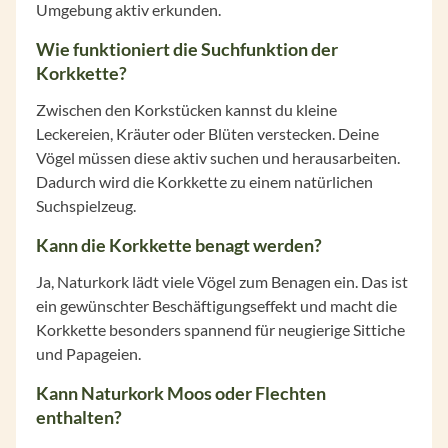
Umgebung aktiv erkunden.
Wie funktioniert die Suchfunktion der
Korkkette?
Zwischen den Korkstücken kannst du kleine
Leckereien, Kräuter oder Blüten verstecken. Deine
Vögel müssen diese aktiv suchen und herausarbeiten.
Dadurch wird die Korkkette zu einem natürlichen
Suchspielzeug.
Kann die Korkkette benagt werden?
Ja, Naturkork lädt viele Vögel zum Benagen ein. Das ist
ein gewünschter Beschäftigungseffekt und macht die
Korkkette besonders spannend für neugierige Sittiche
und Papageien.
Kann Naturkork Moos oder Flechten
enthalten?