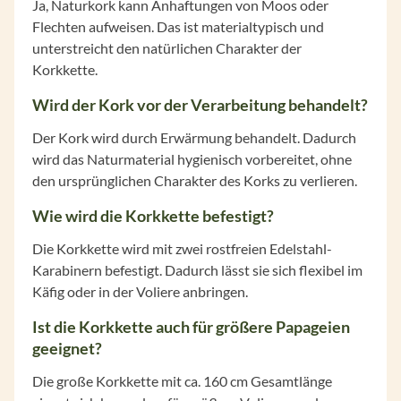
Ja, Naturkork kann Anhaftungen von Moos oder
Flechten aufweisen. Das ist materialtypisch und
unterstreicht den natürlichen Charakter der
Korkkette.
Wird der Kork vor der Verarbeitung behandelt?
Der Kork wird durch Erwärmung behandelt. Dadurch
wird das Naturmaterial hygienisch vorbereitet, ohne
den ursprünglichen Charakter des Korks zu verlieren.
Wie wird die Korkkette befestigt?
Die Korkkette wird mit zwei rostfreien Edelstahl-
Karabinern befestigt. Dadurch lässt sie sich flexibel im
Käfig oder in der Voliere anbringen.
Ist die Korkkette auch für größere Papageien
geeignet?
Die große Korkkette mit ca. 160 cm Gesamtlänge