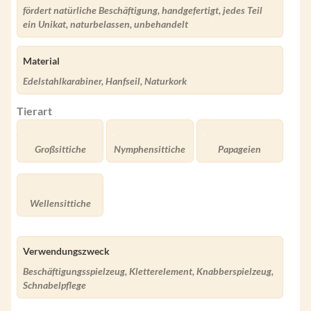
fördert natürliche Beschäftigung, handgefertigt, jedes Teil
ein Unikat, naturbelassen, unbehandelt
Material
Edelstahlkarabiner, Hanfseil, Naturkork
Tierart
Großsittiche
Nymphensittiche
Papageien
Wellensittiche
Verwendungszweck
Beschäftigungsspielzeug, Kletterelement, Knabberspielzeug,
Schnabelpflege