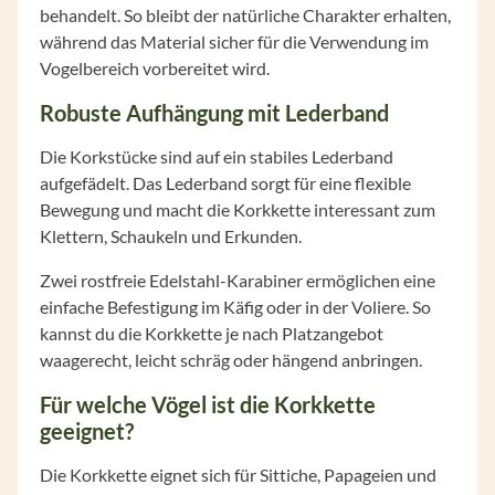
behandelt. So bleibt der natürliche Charakter erhalten,
während das Material sicher für die Verwendung im
Vogelbereich vorbereitet wird.
Robuste Aufhängung mit Lederband
Die Korkstücke sind auf ein stabiles Lederband
aufgefädelt. Das Lederband sorgt für eine flexible
Bewegung und macht die Korkkette interessant zum
Klettern, Schaukeln und Erkunden.
Zwei rostfreie Edelstahl-Karabiner ermöglichen eine
einfache Befestigung im Käfig oder in der Voliere. So
kannst du die Korkkette je nach Platzangebot
waagerecht, leicht schräg oder hängend anbringen.
Für welche Vögel ist die Korkkette
geeignet?
Die Korkkette eignet sich für Sittiche, Papageien und