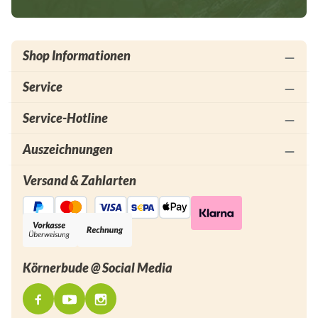
Shop Informationen
Service
Service-Hotline
Auszeichnungen
Versand & Zahlarten
Körnerbude @ Social Media