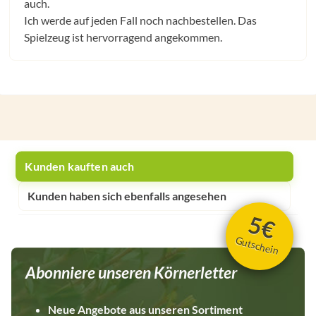
auch.
Ich werde auf jeden Fall noch nachbestellen. Das
Spielzeug ist hervorragend angekommen.
Kunden kauften auch
Kunden haben sich ebenfalls angesehen
5€
Gutschein
Abonniere unseren Körnerletter
Neue Angebote aus unseren Sortiment