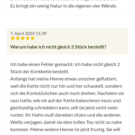
Es bringt ein wenig Natur in die eigenen vier Wände.
7. April 2024 11:39
Bewertung mit 5 von 5 Sternen
Warum habe ich nicht gleich 2 Stück bestellt?
Ich habe einen Fehler gemacht: ich habe nicht gleich 2
Stück der Korkkette bestellt.
Anfangs hat meine Henne etwas unsicher geflattert,
weil die Kette nicht nur hin und her schaukelt, sondern
sich die Korkstückchen auch noch drehen. Nachdem sie
raus hatte, wie sie auf der Kette balancieren muss und
gleichzeitig schreddern kann, will sie jetzt nicht mehr
runter. Ihr Hahn muß daneben sitzen und die anderen
Wellis verjagen, damit sie dem tollen Toy nicht zu nahe
kommen. Meine andere Henne ist jetzt frustig. Sie will