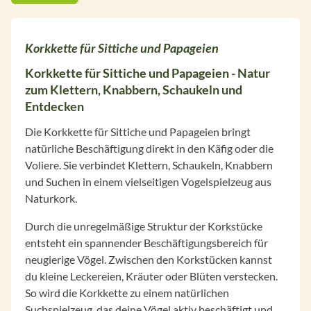
Korkkette für Sittiche und Papageien
Korkkette für Sittiche und Papageien - Natur
zum Klettern, Knabbern, Schaukeln und
Entdecken
Die Korkkette für Sittiche und Papageien bringt
natürliche Beschäftigung direkt in den Käfig oder die
Voliere. Sie verbindet Klettern, Schaukeln, Knabbern
und Suchen in einem vielseitigen Vogelspielzeug aus
Naturkork.
Durch die unregelmäßige Struktur der Korkstücke
entsteht ein spannender Beschäftigungsbereich für
neugierige Vögel. Zwischen den Korkstücken kannst
du kleine Leckereien, Kräuter oder Blüten verstecken.
So wird die Korkkette zu einem natürlichen
Suchspielzeug, das deine Vögel aktiv beschäftigt und