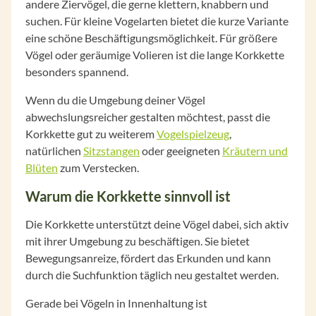
andere Ziervögel, die gerne klettern, knabbern und
suchen. Für kleine Vogelarten bietet die kurze Variante
eine schöne Beschäftigungsmöglichkeit. Für größere
Vögel oder geräumige Volieren ist die lange Korkkette
besonders spannend.
Wenn du die Umgebung deiner Vögel
abwechslungsreicher gestalten möchtest, passt die
Korkkette gut zu weiterem
Vogelspielzeug
,
natürlichen
Sitzstangen
oder geeigneten
Kräutern und
Blüten
zum Verstecken.
Warum die Korkkette sinnvoll ist
Die Korkkette unterstützt deine Vögel dabei, sich aktiv
mit ihrer Umgebung zu beschäftigen. Sie bietet
Bewegungsanreize, fördert das Erkunden und kann
durch die Suchfunktion täglich neu gestaltet werden.
Gerade bei Vögeln in Innenhaltung ist