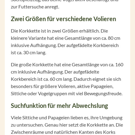
zur Futtersuche anregt.
Zwei Größen für verschiedene Volieren
Die Korkkette ist in zwei Größen erhältlich. Die
kleinere Variante hat eine Gesamtlänge von ca. 80 cm
inklusive Aufhängung. Der aufgefädelte Korkbereich
ist ca. 30 cm lang.
Die große Korkkette hat eine Gesamtlänge von ca. 160
cm inklusive Aufhängung. Der aufgefädelte
Korkbereich ist ca. 60 cm lang. Dadurch eignet sie sich
besonders für größere Volieren, aktive Papageien,
Sittiche oder Vogelgruppen mit viel Bewegungsfreude.
Suchfunktion für mehr Abwechslung
Viele Sittiche und Papageien lieben es, ihre Umgebung
zu untersuchen. Genau hier setzt die Korkkette an. Die
Zwischenräume und natürlichen Kanten des Korks