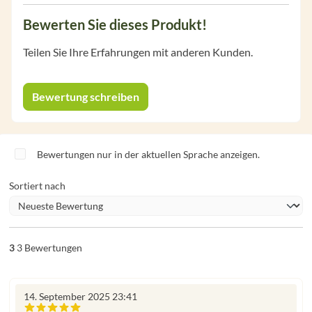
Bewerten Sie dieses Produkt!
Teilen Sie Ihre Erfahrungen mit anderen Kunden.
Bewertung schreiben
Bewertungen nur in der aktuellen Sprache anzeigen.
Sortiert nach
3
3 Bewertungen
14. September 2025 23:41