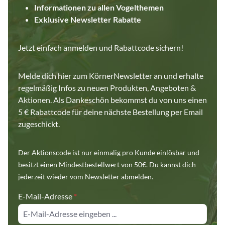
Informationen zu allen Vogelthemen
Exklusive Newsletter Rabatte
Jetzt einfach anmelden und Rabattcode sichern!
Melde dich hier zum KörnerNewsletter an und erhalte
regelmäßig Infos zu neuen Produkten, Angeboten &
Aktionen. Als Dankeschön bekommst du von uns einen
5 € Rabattcode für deine nächste Bestellung per Email
zugeschickt.
Der Aktionscode ist nur einmalig pro Kunde einlösbar und
besitzt einen Mindestbestellwert von 50€. Du kannst dich
jederzeit wieder vom Newsletter abmelden.
E-Mail-Adresse
*