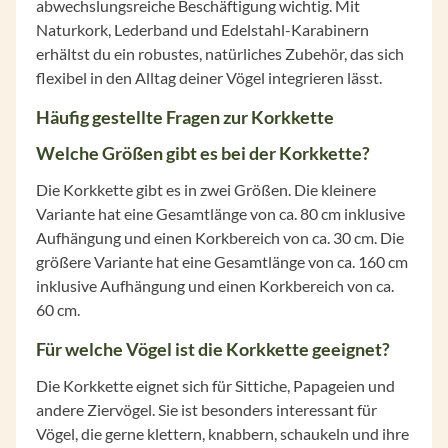
abwechslungsreiche Beschäftigung wichtig. Mit
Naturkork, Lederband und Edelstahl-Karabinern
erhältst du ein robustes, natürliches Zubehör, das sich
flexibel in den Alltag deiner Vögel integrieren lässt.
Häufig gestellte Fragen zur Korkkette
Welche Größen gibt es bei der Korkkette?
Die Korkkette gibt es in zwei Größen. Die kleinere
Variante hat eine Gesamtlänge von ca. 80 cm inklusive
Aufhängung und einen Korkbereich von ca. 30 cm. Die
größere Variante hat eine Gesamtlänge von ca. 160 cm
inklusive Aufhängung und einen Korkbereich von ca.
60 cm.
Für welche Vögel ist die Korkkette geeignet?
Die Korkkette eignet sich für Sittiche, Papageien und
andere Ziervögel. Sie ist besonders interessant für
Vögel, die gerne klettern, knabbern, schaukeln und ihre