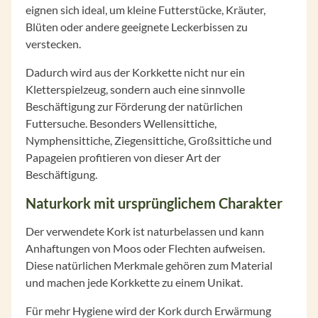
eignen sich ideal, um kleine Futterstücke, Kräuter,
Blüten oder andere geeignete Leckerbissen zu
verstecken.
Dadurch wird aus der Korkkette nicht nur ein
Kletterspielzeug, sondern auch eine sinnvolle
Beschäftigung zur Förderung der natürlichen
Futtersuche. Besonders Wellensittiche,
Nymphensittiche, Ziegensittiche, Großsittiche und
Papageien profitieren von dieser Art der
Beschäftigung.
Naturkork mit ursprünglichem Charakter
Der verwendete Kork ist naturbelassen und kann
Anhaftungen von Moos oder Flechten aufweisen.
Diese natürlichen Merkmale gehören zum Material
und machen jede Korkkette zu einem Unikat.
Für mehr Hygiene wird der Kork durch Erwärmung