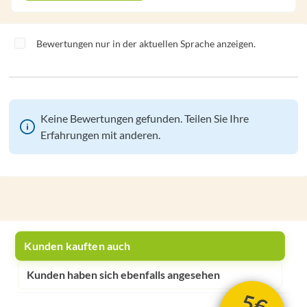
Bewertungen nur in der aktuellen Sprache anzeigen.
Keine Bewertungen gefunden. Teilen Sie Ihre
Erfahrungen mit anderen.
Kunden kauften auch
Kunden haben sich ebenfalls angesehen
5€