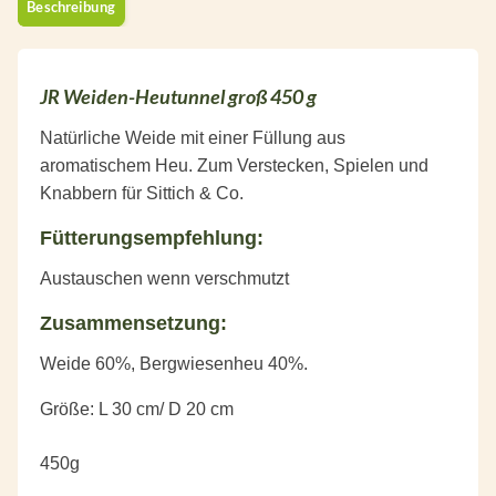
Beschreibung
JR Weiden-Heutunnel groß 450 g
Natürliche Weide mit einer Füllung aus
aromatischem Heu. Zum Verstecken, Spielen und
Knabbern für Sittich & Co.
Fütterungsempfehlung:
Austauschen wenn verschmutzt
Zusammensetzung:
Weide 60%, Bergwiesenheu 40%.
Größe: L 30 cm/ D 20 cm
450g