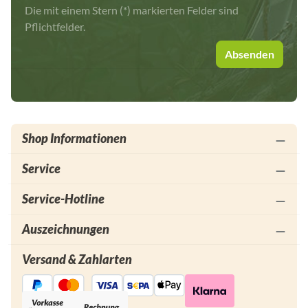
Die mit einem Stern (*) markierten Felder sind
Pflichtfelder.
Absenden
Shop Informationen
Service
Service-Hotline
Auszeichnungen
Versand & Zahlarten