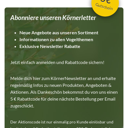
Gutschein
Abonniere unseren Körnerletter
Neue Angebote aus unseren Sortiment
Informationen zu allen Vogelthemen
Exklusive Newsletter Rabatte
Jetzt einfach anmelden und Rabattcode sichern!
Melde dich hier zum KörnerNewsletter an und erhalte
regelmäßig Infos zu neuen Produkten, Angeboten &
Aktionen. Als Dankeschön bekommst du von uns einen
5 € Rabattcode für deine nächste Bestellung per Email
zugeschickt.
Der Aktionscode ist nur einmalig pro Kunde einlösbar und