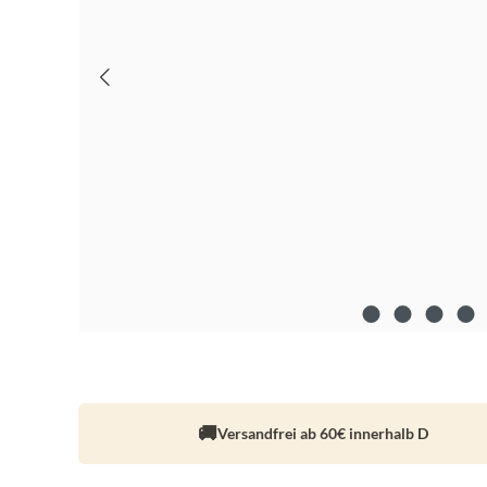
Versandfrei ab 60€ innerhalb D