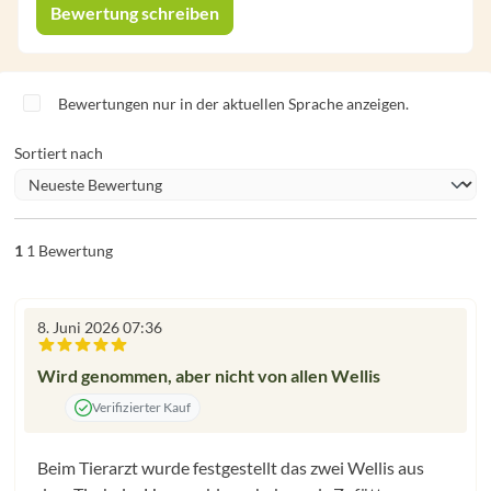
Bewertung schreiben
Bewertungen nur in der aktuellen Sprache anzeigen.
Sortiert nach
1
1 Bewertung
8. Juni 2026 07:36
Bewertung mit 5 von 5 Sternen
Wird genommen, aber nicht von allen Wellis
Verifizierter Kauf
Beim Tierarzt wurde festgestellt das zwei Wellis aus