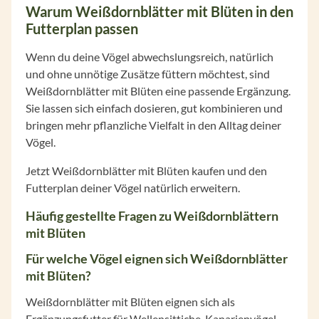
Warum Weißdornblätter mit Blüten in den
Futterplan passen
Wenn du deine Vögel abwechslungsreich, natürlich
und ohne unnötige Zusätze füttern möchtest, sind
Weißdornblätter mit Blüten eine passende Ergänzung.
Sie lassen sich einfach dosieren, gut kombinieren und
bringen mehr pflanzliche Vielfalt in den Alltag deiner
Vögel.
Jetzt Weißdornblätter mit Blüten kaufen und den
Futterplan deiner Vögel natürlich erweitern.
Häufig gestellte Fragen zu Weißdornblättern
mit Blüten
Für welche Vögel eignen sich Weißdornblätter
mit Blüten?
Weißdornblätter mit Blüten eignen sich als
Ergänzungsfutter für Wellensittiche, Kanarienvögel,