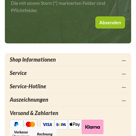
Die mit einem Stern (*) markierten Felder sind
Pflichtfelder.
Absenden
Shop Informationen
Service
Service-Hotline
Auszeichnungen
Versand & Zahlarten