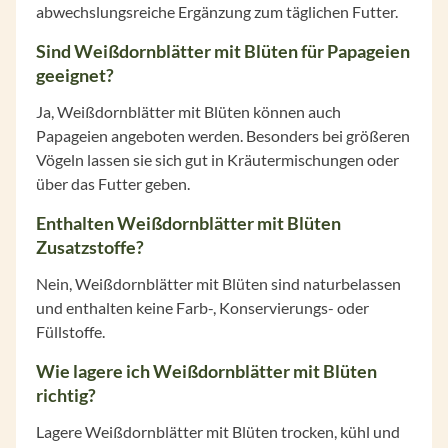
abwechslungsreiche Ergänzung zum täglichen Futter.
Sind Weißdornblätter mit Blüten für Papageien
geeignet?
Ja, Weißdornblätter mit Blüten können auch
Papageien angeboten werden. Besonders bei größeren
Vögeln lassen sie sich gut in Kräutermischungen oder
über das Futter geben.
Enthalten Weißdornblätter mit Blüten
Zusatzstoffe?
Nein, Weißdornblätter mit Blüten sind naturbelassen
und enthalten keine Farb-, Konservierungs- oder
Füllstoffe.
Wie lagere ich Weißdornblätter mit Blüten
richtig?
Lagere Weißdornblätter mit Blüten trocken, kühl und