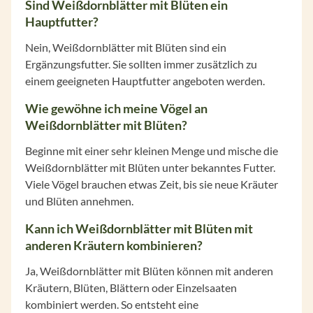
Sind Weißdornblätter mit Blüten ein
Hauptfutter?
Nein, Weißdornblätter mit Blüten sind ein
Ergänzungsfutter. Sie sollten immer zusätzlich zu
einem geeigneten Hauptfutter angeboten werden.
Wie gewöhne ich meine Vögel an
Weißdornblätter mit Blüten?
Beginne mit einer sehr kleinen Menge und mische die
Weißdornblätter mit Blüten unter bekanntes Futter.
Viele Vögel brauchen etwas Zeit, bis sie neue Kräuter
und Blüten annehmen.
Kann ich Weißdornblätter mit Blüten mit
anderen Kräutern kombinieren?
Ja, Weißdornblätter mit Blüten können mit anderen
Kräutern, Blüten, Blättern oder Einzelsaaten
kombiniert werden. So entsteht eine