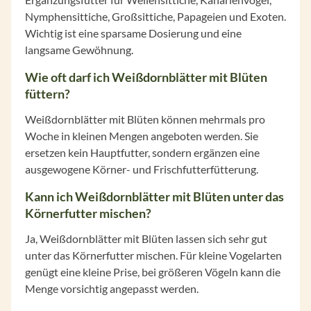
Nymphensittiche, Großsittiche, Papageien und Exoten.
Wichtig ist eine sparsame Dosierung und eine
langsame Gewöhnung.
Wie oft darf ich Weißdornblätter mit Blüten
füttern?
Weißdornblätter mit Blüten können mehrmals pro
Woche in kleinen Mengen angeboten werden. Sie
ersetzen kein Hauptfutter, sondern ergänzen eine
ausgewogene Körner- und Frischfutterfütterung.
Kann ich Weißdornblätter mit Blüten unter das
Körnerfutter mischen?
Ja, Weißdornblätter mit Blüten lassen sich sehr gut
unter das Körnerfutter mischen. Für kleine Vogelarten
genügt eine kleine Prise, bei größeren Vögeln kann die
Menge vorsichtig angepasst werden.