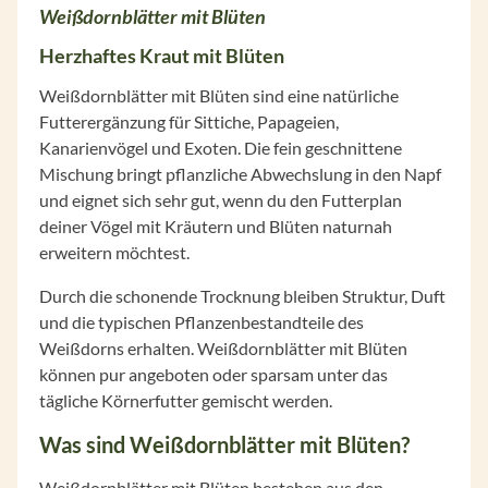
Weißdornblätter mit Blüten
Herzhaftes Kraut mit Blüten
Weißdornblätter mit Blüten sind eine natürliche
Futterergänzung für Sittiche, Papageien,
Kanarienvögel und Exoten. Die fein geschnittene
Mischung bringt pflanzliche Abwechslung in den Napf
und eignet sich sehr gut, wenn du den Futterplan
deiner Vögel mit Kräutern und Blüten naturnah
erweitern möchtest.
Durch die schonende Trocknung bleiben Struktur, Duft
und die typischen Pflanzenbestandteile des
Weißdorns erhalten. Weißdornblätter mit Blüten
können pur angeboten oder sparsam unter das
tägliche Körnerfutter gemischt werden.
Was sind Weißdornblätter mit Blüten?
Weißdornblätter mit Blüten bestehen aus den