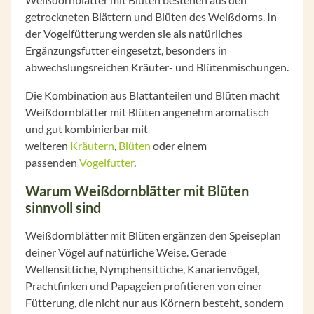
getrockneten Blättern und Blüten des Weißdorns. In
der Vogelfütterung werden sie als natürliches
Ergänzungsfutter eingesetzt, besonders in
abwechslungsreichen Kräuter- und Blütenmischungen.
Die Kombination aus Blattanteilen und Blüten macht
Weißdornblätter mit Blüten angenehm aromatisch
und gut kombinierbar mit
weiteren
Kräutern
,
Blüten
oder einem
passenden
Vogelfutter
.
Warum Weißdornblätter mit Blüten
sinnvoll sind
Weißdornblätter mit Blüten ergänzen den Speiseplan
deiner Vögel auf natürliche Weise. Gerade
Wellensittiche, Nymphensittiche, Kanarienvögel,
Prachtfinken und Papageien profitieren von einer
Fütterung, die nicht nur aus Körnern besteht, sondern