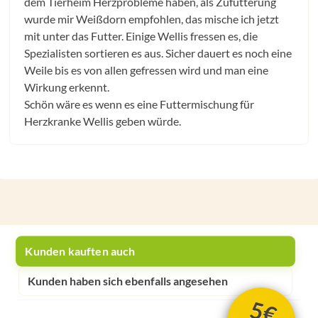
dem Tierheim Herzprobleme haben, als Zufütterung
wurde mir Weißdorn empfohlen, das mische ich jetzt
mit unter das Futter. Einige Wellis fressen es, die
Spezialisten sortieren es aus. Sicher dauert es noch eine
Weile bis es von allen gefressen wird und man eine
Wirkung erkennt.
Schön wäre es wenn es eine Futtermischung für
Herzkranke Wellis geben würde.
Kunden kauften auch
Kunden haben sich ebenfalls angesehen
5€