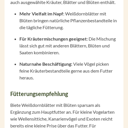
auch ausgewählte Kräuter, Blätter und Blüten enthält.
Mehr Vielfalt im Napf:
Weißdornblätter mit
Blüten bringen natürliche Pflanzenbestandteile in
die tägliche Fütterung.
Für Kräutermischungen geeignet:
Die Mischung
lässt sich gut mit anderen Blättern, Blüten und
Saaten kombinieren.
Naturnahe Beschäftigung:
Viele Vögel picken
feine Kräuterbestandteile gerne aus dem Futter
heraus.
Fütterungsempfehlung
Biete Weißdornblätter mit Blüten sparsam als
Ergänzung zum Hauptfutter an. Für kleine Vogelarten
wie Wellensittiche, Kanarienvögel und Exoten reicht
bereits eine kleine Prise über das Futter. Für