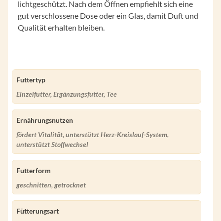
lichtgeschützt. Nach dem Öffnen empfiehlt sich eine
gut verschlossene Dose oder ein Glas, damit Duft und
Qualität erhalten bleiben.
Futtertyp
Einzelfutter, Ergänzungsfutter, Tee
Ernährungsnutzen
fördert Vitalität, unterstützt Herz-Kreislauf-System,
unterstützt Stoffwechsel
Futterform
geschnitten, getrocknet
Fütterungsart