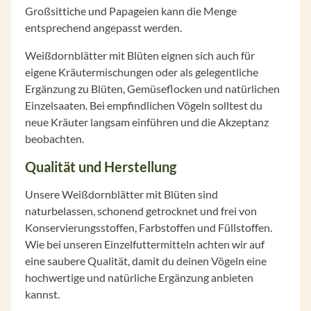
Großsittiche und Papageien kann die Menge
entsprechend angepasst werden.
Weißdornblätter mit Blüten eignen sich auch für
eigene Kräutermischungen oder als gelegentliche
Ergänzung zu Blüten, Gemüseflocken und natürlichen
Einzelsaaten. Bei empfindlichen Vögeln solltest du
neue Kräuter langsam einführen und die Akzeptanz
beobachten.
Qualität und Herstellung
Unsere Weißdornblätter mit Blüten sind
naturbelassen, schonend getrocknet und frei von
Konservierungsstoffen, Farbstoffen und Füllstoffen.
Wie bei unseren Einzelfuttermitteln achten wir auf
eine saubere Qualität, damit du deinen Vögeln eine
hochwertige und natürliche Ergänzung anbieten
kannst.