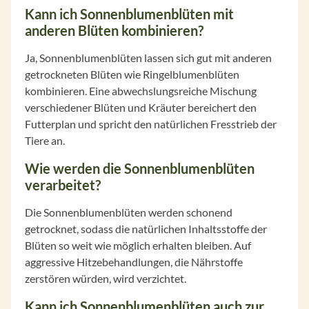
Kann ich Sonnenblumenblüten mit
anderen Blüten kombinieren?
Ja, Sonnenblumenblüten lassen sich gut mit anderen
getrockneten Blüten wie Ringelblumenblüten
kombinieren. Eine abwechslungsreiche Mischung
verschiedener Blüten und Kräuter bereichert den
Futterplan und spricht den natürlichen Fresstrieb der
Tiere an.
Wie werden die Sonnenblumenblüten
verarbeitet?
Die Sonnenblumenblüten werden schonend
getrocknet, sodass die natürlichen Inhaltsstoffe der
Blüten so weit wie möglich erhalten bleiben. Auf
aggressive Hitzebehandlungen, die Nährstoffe
zerstören würden, wird verzichtet.
Kann ich Sonnenblumenblüten auch zur