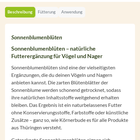
Beschreibung
Fütterung
Anwendung
Sonnenblumenblüten
Sonnenblumenblüten – natürliche
Futterergänzung für Vögel und Nager
Sonnenblumenblüten sind eine der vielseitigsten
Ergänzungen, die du deinen Vögeln und Nagern
anbieten kannst. Die zarten Blütenblätter der
Sonnenblume werden schonend getrocknet, sodass
ihre natürlichen Inhaltsstoffe weitgehend erhalten
bleiben. Das Ergebnis ist ein naturbelassenes Futter
ohne Konservierungsstoffe, Farbstoffe oder künstliche
Zusätze – ganz so, wie Körnerbude es für alle Produkte
aus Thüringen versteht.
Getrocknete Sonnenblumenblüten eignen sich