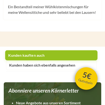
Ein Bestandteil meiner Wühlkistenmischungen für
meine Wellensittiche und sehr beliebt bei den Lausern!
Kunden kauften auch
Kunden haben sich ebenfalls angesehen
5€
Gutschein
Abonniere unseren Körnerletter
Neue Angebote aus unseren Sortiment