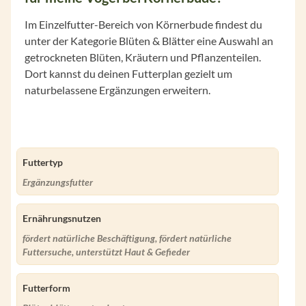
Im Einzelfutter-Bereich von Körnerbude findest du
unter der Kategorie Blüten & Blätter eine Auswahl an
getrockneten Blüten, Kräutern und Pflanzenteilen.
Dort kannst du deinen Futterplan gezielt um
naturbelassene Ergänzungen erweitern.
Futtertyp
Ergänzungsfutter
Ernährungsnutzen
fördert natürliche Beschäftigung, fördert natürliche
Futtersuche, unterstützt Haut & Gefieder
Futterform