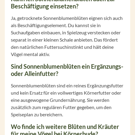
Beschäftigung einsetzen?
Ja, getrocknete Sonnenblumenblüten eignen sich auch
als Beschäftigungselement. Du kannst sie in
Suchaufgaben einbauen, in Spielzeug verstecken oder
separat in einer kleinen Schale anbieten. Das fördert
den natürlichen Futtersuchinstinkt und hält deine
Vögel mental aktiv.
Sind Sonnenblumenblüten ein Ergänzungs-
oder Alleinfutter?
Sonnenblumenblüten sind ein reines Ergänzungsfutter
und kein Ersatz für ein vollwertiges Körnerfutter oder
eine ausgewogene Grundernährung. Sie werden
zusätzlich zum regulären Futter gegeben, um den
Speiseplan zu bereichern.
Wo finde ich weitere Blüten und Kräuter
für meine Vögel bei Körnerbude?