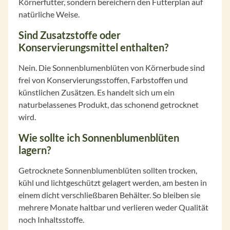
Körnerfutter, sondern bereichern den Futterplan auf
natürliche Weise.
Sind Zusatzstoffe oder
Konservierungsmittel enthalten?
Nein. Die Sonnenblumenblüten von Körnerbude sind
frei von Konservierungsstoffen, Farbstoffen und
künstlichen Zusätzen. Es handelt sich um ein
naturbelassenes Produkt, das schonend getrocknet
wird.
Wie sollte ich Sonnenblumenblüten
lagern?
Getrocknete Sonnenblumenblüten sollten trocken,
kühl und lichtgeschützt gelagert werden, am besten in
einem dicht verschließbaren Behälter. So bleiben sie
mehrere Monate haltbar und verlieren weder Qualität
noch Inhaltsstoffe.