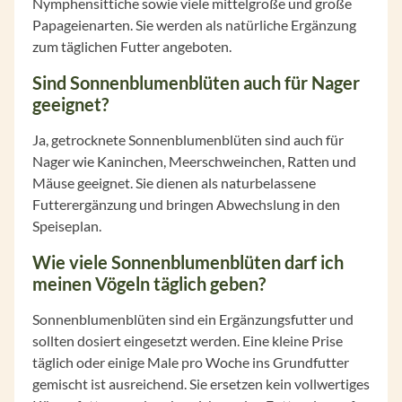
Nymphensittiche sowie viele mittelgroße und große
Papageienarten. Sie werden als natürliche Ergänzung
zum täglichen Futter angeboten.
Sind Sonnenblumenblüten auch für Nager
geeignet?
Ja, getrocknete Sonnenblumenblüten sind auch für
Nager wie Kaninchen, Meerschweinchen, Ratten und
Mäuse geeignet. Sie dienen als naturbelassene
Futterergänzung und bringen Abwechslung in den
Speiseplan.
Wie viele Sonnenblumenblüten darf ich
meinen Vögeln täglich geben?
Sonnenblumenblüten sind ein Ergänzungsfutter und
sollten dosiert eingesetzt werden. Eine kleine Prise
täglich oder einige Male pro Woche ins Grundfutter
gemischt ist ausreichend. Sie ersetzen kein vollwertiges