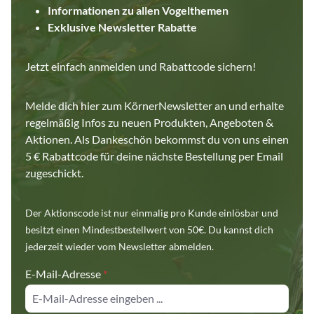
Informationen zu allen Vogelthemen
Exklusive Newsletter Rabatte
Jetzt einfach anmelden und Rabattcode sichern!
Melde dich hier zum KörnerNewsletter an und erhalte
regelmäßig Infos zu neuen Produkten, Angeboten &
Aktionen. Als Dankeschön bekommst du von uns einen
5 € Rabattcode für deine nächste Bestellung per Email
zugeschickt.
Der Aktionscode ist nur einmalig pro Kunde einlösbar und
besitzt einen Mindestbestellwert von 50€. Du kannst dich
jederzeit wieder vom Newsletter abmelden.
E-Mail-Adresse
*