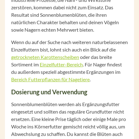
zerstören, kommen dabei nicht zum Einsatz. Das
Resultat sind Sonnenblumenblüten, die ihren
natürlichen Charakter behalten und deinen Vögeln
sowie Nagern echten Mehrwert bieten.
Wenn du auf der Suche nach weiteren naturbelassenen
Einzelfuttern bist, lohnt sich auch ein Blick auf die
getrockneten Karottenscheiben
oder das breite
Sortiment im
Einzelfutter-Bereich
. Für Nager findest
du außerdem speziell abgestimmte Ergänzungen im
Bereich Futterpflanzen für Nagetiere
.
Dosierung und Verwendung
Sonnenblumenblüten werden als Ergänzungsfutter
eingesetzt und sollten das reguläre Grundfutter nicht
ersetzen. Eine kleine Prise täglich oder einige Male pro
Woche ins Körnerfutter gemischt reicht völlig aus, um
Abwechslung zu schaffen. Du kannst die Blüten auch