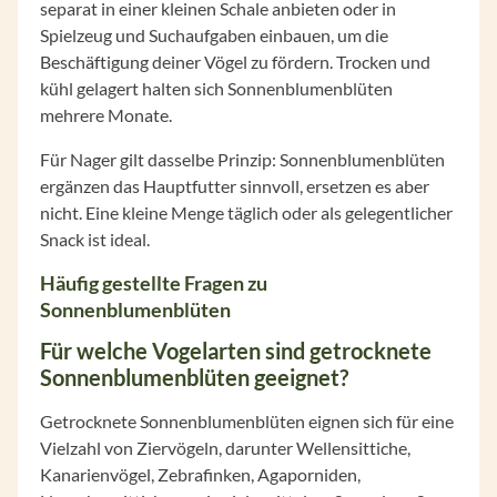
separat in einer kleinen Schale anbieten oder in
Spielzeug und Suchaufgaben einbauen, um die
Beschäftigung deiner Vögel zu fördern. Trocken und
kühl gelagert halten sich Sonnenblumenblüten
mehrere Monate.
Für Nager gilt dasselbe Prinzip: Sonnenblumenblüten
ergänzen das Hauptfutter sinnvoll, ersetzen es aber
nicht. Eine kleine Menge täglich oder als gelegentlicher
Snack ist ideal.
Häufig gestellte Fragen zu
Sonnenblumenblüten
Für welche Vogelarten sind getrocknete
Sonnenblumenblüten geeignet?
Getrocknete Sonnenblumenblüten eignen sich für eine
Vielzahl von Ziervögeln, darunter Wellensittiche,
Kanarienvögel, Zebrafinken, Agaporniden,