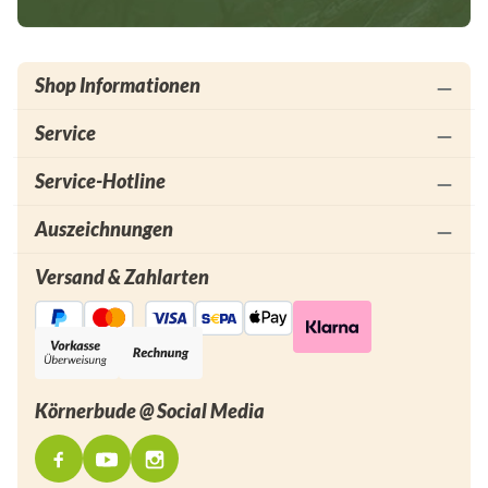
Shop Informationen
Service
Service-Hotline
Auszeichnungen
Versand & Zahlarten
Körnerbude @ Social Media