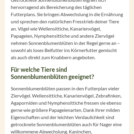
hervorragend als Bereicherung des täglichen
Futterplans. Sie bringen Abwechslung in die Ernährung
und sprechen den natürlichen Fresstrieb deiner Tiere
an. Vögel wie Wellensittiche, Kanarienvögel,
Papageien, Nymphensittiche und andere Ziervögel
nehmen Sonnenblumenblüten in der Regel gerne an –
sowohl als loses Beifutter ins Körnerfutter gemischt
als auch direkt zum Knabbern angeboten.
Für welche Tiere sind
Sonnenblumenblüten geeignet?
Sonnenblumenblüten passen in den Futterplan vieler
Ziervögel. Wellensittiche, Kanarienvögel, Zebrafinken,
Agaporniden und Nymphensittiche fressen sie ebenso
gerne wie größere Papageienarten. Dank ihrer milden
Eigenschaften und der leichten Verdaulichkeit sind
getrocknete Sonnenblumenblüten auch für Nager eine
willkommene Abwechslung. Kaninchen,