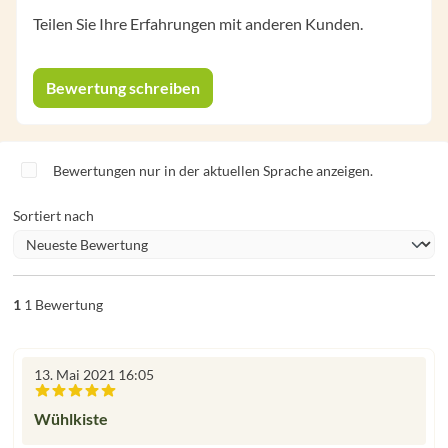
Teilen Sie Ihre Erfahrungen mit anderen Kunden.
Bewertung schreiben
Bewertungen nur in der aktuellen Sprache anzeigen.
Sortiert nach
1
1 Bewertung
13. Mai 2021 16:05
Bewertung mit 5 von 5 Sternen
Wühlkiste