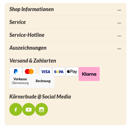
Shop Informationen
Service
Service-Hotline
Auszeichnungen
Versand & Zahlarten
Körnerbude @ Social Media