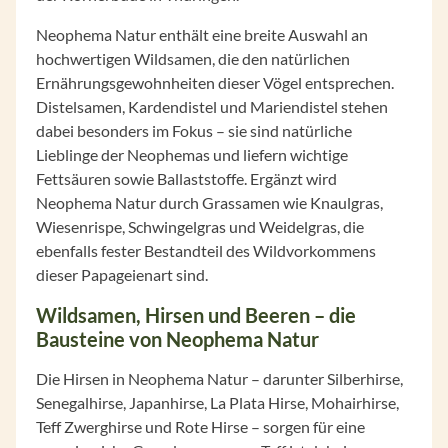
Neophema Natur enthält eine breite Auswahl an
hochwertigen Wildsamen, die den natürlichen
Ernährungsgewohnheiten dieser Vögel entsprechen.
Distelsamen, Kardendistel und Mariendistel stehen
dabei besonders im Fokus – sie sind natürliche
Lieblinge der Neophemas und liefern wichtige
Fettsäuren sowie Ballaststoffe. Ergänzt wird
Neophema Natur durch Grassamen wie Knaulgras,
Wiesenrispe, Schwingelgras und Weidelgras, die
ebenfalls fester Bestandteil des Wildvorkommens
dieser Papageienart sind.
Wildsamen, Hirsen und Beeren – die
Bausteine von Neophema Natur
Die Hirsen in Neophema Natur – darunter Silberhirse,
Senegalhirse, Japanhirse, La Plata Hirse, Mohairhirse,
Teff Zwerghirse und Rote Hirse – sorgen für eine