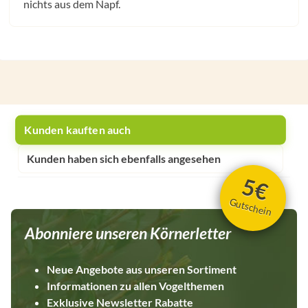
nichts aus dem Napf.
Kunden kauften auch
Kunden haben sich ebenfalls angesehen
5€
Gutschein
Abonniere unseren Körnerletter
Neue Angebote aus unseren Sortiment
Informationen zu allen Vogelthemen
Exklusive Newsletter Rabatte