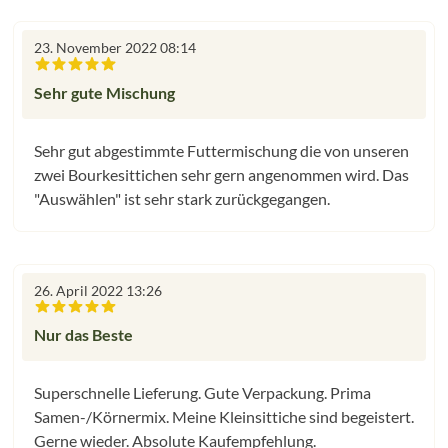
23. November 2022 08:14
Bewertung mit 5 von 5 Sternen
Sehr gute Mischung
Sehr gut abgestimmte Futtermischung die von unseren
zwei Bourkesittichen sehr gern angenommen wird. Das
"Auswählen" ist sehr stark zurückgegangen.
26. April 2022 13:26
Bewertung mit 5 von 5 Sternen
Nur das Beste
Superschnelle Lieferung. Gute Verpackung. Prima
Samen-/Körnermix. Meine Kleinsittiche sind begeistert.
Gerne wieder. Absolute Kaufempfehlung.