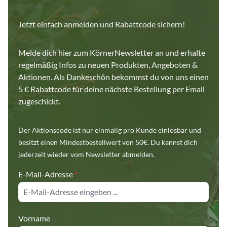
Jetzt einfach anmelden und Rabattcode sichern!
Melde dich hier zum KörnerNewsletter an und erhalte
regelmäßig Infos zu neuen Produkten, Angeboten &
Aktionen. Als Dankeschön bekommst du von uns einen
5 € Rabattcode für deine nächste Bestellung per Email
zugeschickt.
Der Aktionscode ist nur einmalig pro Kunde einlösbar und
besitzt einen Mindestbestellwert von 50€. Du kannst dich
jederzeit wieder vom Newsletter abmelden.
E-Mail-Adresse
*
Vorname