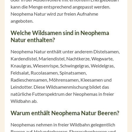
kann die Menge entsprechend angepasst werden.
Neophema Natur wird zur freien Aufnahme
angeboten.
Welche Wildsamen sind in Neophema
Natur enthalten?
Neophema Natur enthält unter anderem Distelsamen,
Kardendistel, Mariendistel, Nachtkerze, Wegwarte,
Knaulgras, Wiesenrispe, Schwingelgras, Weidelgras,
Feldsalat, Rucolasamen, Spinatsamen,
Radieschensamen, Möhrensamen, Kleesamen und
Leindotter. Diese Wildsamenmischung bildet das
natürliche Futterspektrum der Neophemas in freier
Wildbahn ab.
Warum enthält Neophema Natur Beeren?
Neophemas nehmen in freier Wildbahn gelegentlich
Beeren auf. Holunderbeeren, Ebereschenbeeren und