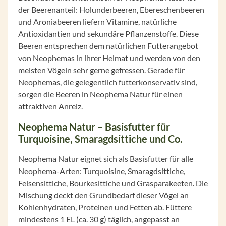
der Beerenanteil: Holunderbeeren, Ebereschenbeeren
und Aroniabeeren liefern Vitamine, natürliche
Antioxidantien und sekundäre Pflanzenstoffe. Diese
Beeren entsprechen dem natürlichen Futterangebot
von Neophemas in ihrer Heimat und werden von den
meisten Vögeln sehr gerne gefressen. Gerade für
Neophemas, die gelegentlich futterkonservativ sind,
sorgen die Beeren in Neophema Natur für einen
attraktiven Anreiz.
Neophema Natur – Basisfutter für
Turquoisine, Smaragdsittiche und Co.
Neophema Natur eignet sich als Basisfutter für alle
Neophema-Arten: Turquoisine, Smaragdsittiche,
Felsensittiche, Bourkesittiche und Grasparakeeten. Die
Mischung deckt den Grundbedarf dieser Vögel an
Kohlenhydraten, Proteinen und Fetten ab. Füttere
mindestens 1 EL (ca. 30 g) täglich, angepasst an