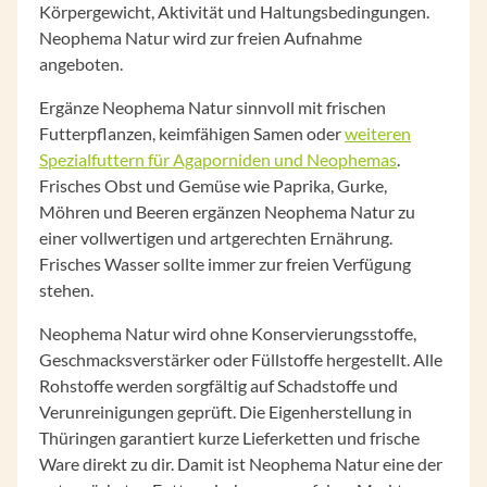
Körpergewicht, Aktivität und Haltungsbedingungen.
Neophema Natur wird zur freien Aufnahme
angeboten.
Ergänze Neophema Natur sinnvoll mit frischen
Futterpflanzen, keimfähigen Samen oder
weiteren
Spezialfuttern für Agaporniden und Neophemas
.
Frisches Obst und Gemüse wie Paprika, Gurke,
Möhren und Beeren ergänzen Neophema Natur zu
einer vollwertigen und artgerechten Ernährung.
Frisches Wasser sollte immer zur freien Verfügung
stehen.
Neophema Natur wird ohne Konservierungsstoffe,
Geschmacksverstärker oder Füllstoffe hergestellt. Alle
Rohstoffe werden sorgfältig auf Schadstoffe und
Verunreinigungen geprüft. Die Eigenherstellung in
Thüringen garantiert kurze Lieferketten und frische
Ware direkt zu dir. Damit ist Neophema Natur eine der