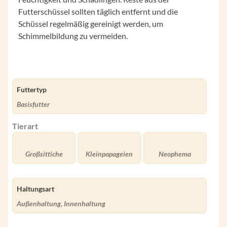
Futterschüssel sollten täglich entfernt und die
Schüssel regelmäßig gereinigt werden, um
Schimmelbildung zu vermeiden.
Futtertyp
Basisfutter
Tierart
Großsittiche
Kleinpapageien
Neophema
Haltungsart
Außenhaltung, Innenhaltung