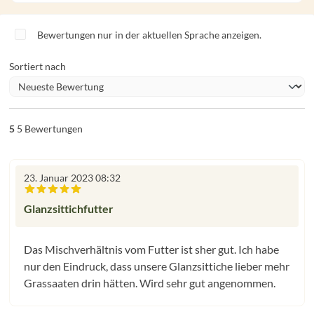
Bewertungen nur in der aktuellen Sprache anzeigen.
Sortiert nach
5
5 Bewertungen
23. Januar 2023 08:32
Bewertung mit 5 von 5 Sternen
Glanzsittichfutter
Das Mischverhältnis vom Futter ist sher gut. Ich habe
nur den Eindruck, dass unsere Glanzsittiche lieber mehr
Grassaaten drin hätten. Wird sehr gut angenommen.