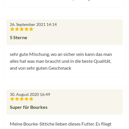
26. September 2021 14:14
Bewertung mit 5 von 5 Sternen
5 Sterne
sehr gute MIschung, wo an sicher sein kann das man
alles hat was man braucht und in die beste Qualität,
and von sehr guten Geschmack
30. August 2020 16:49
Bewertung mit 5 von 5 Sternen
Super für Bourkes
Meine Bourke-Sittiche lieben dieses Futter. Es fliegt