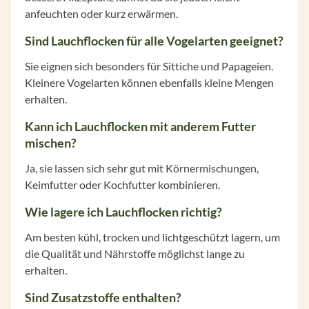
anfeuchten oder kurz erwärmen.
Sind Lauchflocken für alle Vogelarten geeignet?
Sie eignen sich besonders für Sittiche und Papageien.
Kleinere Vogelarten können ebenfalls kleine Mengen
erhalten.
Kann ich Lauchflocken mit anderem Futter
mischen?
Ja, sie lassen sich sehr gut mit Körnermischungen,
Keimfutter oder Kochfutter kombinieren.
Wie lagere ich Lauchflocken richtig?
Am besten kühl, trocken und lichtgeschützt lagern, um
die Qualität und Nährstoffe möglichst lange zu
erhalten.
Sind Zusatzstoffe enthalten?