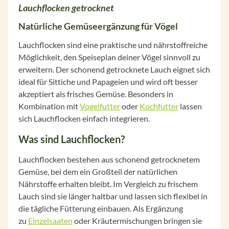
Lauchflocken getrocknet
Natürliche Gemüseergänzung für Vögel
Lauchflocken sind eine praktische und nährstoffreiche
Möglichkeit, den Speiseplan deiner Vögel sinnvoll zu
erweitern. Der schonend getrocknete Lauch eignet sich
ideal für Sittiche und Papageien und wird oft besser
akzeptiert als frisches Gemüse. Besonders in
Kombination mit
Vogelfutter
oder
Kochfutter
lassen
sich Lauchflocken einfach integrieren.
Was sind Lauchflocken?
Lauchflocken bestehen aus schonend getrocknetem
Gemüse, bei dem ein Großteil der natürlichen
Nährstoffe erhalten bleibt. Im Vergleich zu frischem
Lauch sind sie länger haltbar und lassen sich flexibel in
die tägliche Fütterung einbauen. Als Ergänzung
zu
Einzelsaaten
oder Kräutermischungen bringen sie