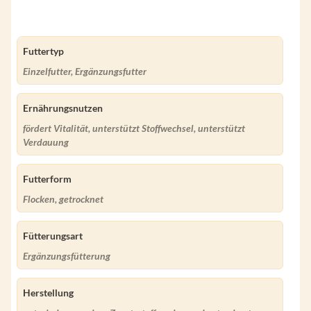
Futtertyp
Einzelfutter, Ergänzungsfutter
Ernährungsnutzen
fördert Vitalität, unterstützt Stoffwechsel, unterstützt
Verdauung
Futterform
Flocken, getrocknet
Fütterungsart
Ergänzungsfütterung
Herstellung