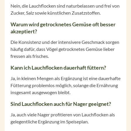
Nein, die Lauchflocken sind naturbelassen und frei von
Zucker, Salz sowie künstlichen Zusatzstoffen.
Warum wird getrocknetes Gemüse oft besser
akzeptiert?
Die Konsistenz und der intensivere Geschmack sorgen
häufig dafür, dass Vögel getrocknetes Gemüse lieber
fressen als frisches.
Kann ich Lauchflocken dauerhaft füttern?
Ja, in kleinen Mengen als Ergänzung ist eine dauerhafte
Fütterung problemlos möglich, solange die Ernährung
insgesamt ausgewogen bleibt.
Sind Lauchflocken auch für Nager geeignet?
Ja, auch viele Nager profitieren von Lauchflocken als
gelegentliche Ergänzung im Speiseplan.