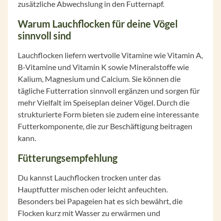
zusätzliche Abwechslung in den Futternapf.
Warum Lauchflocken für deine Vögel
sinnvoll sind
Lauchflocken liefern wertvolle Vitamine wie Vitamin A,
B-Vitamine und Vitamin K sowie Mineralstoffe wie
Kalium, Magnesium und Calcium. Sie können die
tägliche Futterration sinnvoll ergänzen und sorgen für
mehr Vielfalt im Speiseplan deiner Vögel. Durch die
strukturierte Form bieten sie zudem eine interessante
Futterkomponente, die zur Beschäftigung beitragen
kann.
Fütterungsempfehlung
Du kannst Lauchflocken trocken unter das
Hauptfutter mischen oder leicht anfeuchten.
Besonders bei Papageien hat es sich bewährt, die
Flocken kurz mit Wasser zu erwärmen und