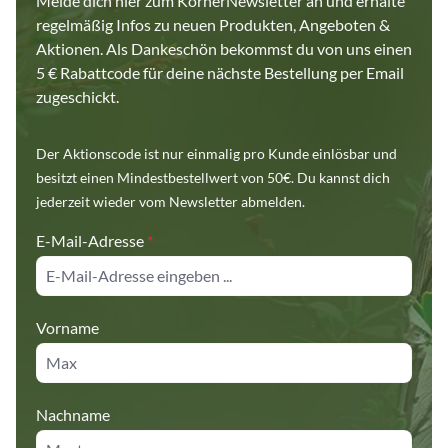
Melde dich hier zum KörnerNewsletter an und erhalte
regelmäßig Infos zu neuen Produkten, Angeboten &
Aktionen. Als Dankeschön bekommst du von uns einen
5 € Rabattcode für deine nächste Bestellung per Email
zugeschickt.
Der Aktionscode ist nur einmalig pro Kunde einlösbar und
besitzt einen Mindestbestellwert von 50€. Du kannst dich
jederzeit wieder vom Newsletter abmelden.
E-Mail-Adresse
*
Vorname
Nachname