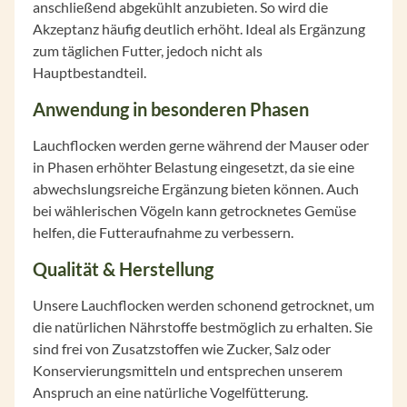
anschließend abgekühlt anzubieten. So wird die
Akzeptanz häufig deutlich erhöht. Ideal als Ergänzung
zum täglichen Futter, jedoch nicht als
Hauptbestandteil.
Anwendung in besonderen Phasen
Lauchflocken werden gerne während der Mauser oder
in Phasen erhöhter Belastung eingesetzt, da sie eine
abwechslungsreiche Ergänzung bieten können. Auch
bei wählerischen Vögeln kann getrocknetes Gemüse
helfen, die Futteraufnahme zu verbessern.
Qualität & Herstellung
Unsere Lauchflocken werden schonend getrocknet, um
die natürlichen Nährstoffe bestmöglich zu erhalten. Sie
sind frei von Zusatzstoffen wie Zucker, Salz oder
Konservierungsmitteln und entsprechen unserem
Anspruch an eine natürliche Vogelfütterung.