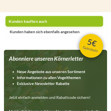
Kunden kauften auch
Kunden haben sich ebenfalls angesehen
5€
Gutschein
Abonniere unseren Körnerletter
Neue Angebote aus unseren Sortiment
Informationen zu allen Vogelthemen
Exklusive Newsletter Rabatte
Jetzt einfach anmelden und Rabattcode sichern!