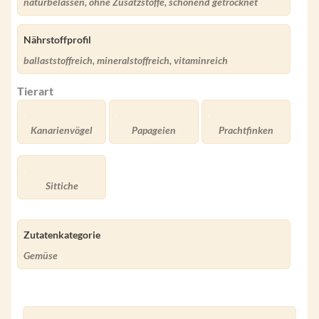
naturbelassen, ohne Zusatzstoffe, schonend getrocknet
Nährstoffprofil
ballaststoffreich, mineralstoffreich, vitaminreich
Tierart
Kanarienvögel
Papageien
Prachtfinken
Sittiche
Zutatenkategorie
Gemüse