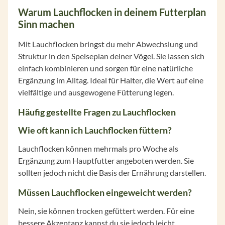
Warum Lauchflocken in deinem Futterplan
Sinn machen
Mit Lauchflocken bringst du mehr Abwechslung und
Struktur in den Speiseplan deiner Vögel. Sie lassen sich
einfach kombinieren und sorgen für eine natürliche
Ergänzung im Alltag. Ideal für Halter, die Wert auf eine
vielfältige und ausgewogene Fütterung legen.
Häufig gestellte Fragen zu Lauchflocken
Wie oft kann ich Lauchflocken füttern?
Lauchflocken können mehrmals pro Woche als
Ergänzung zum Hauptfutter angeboten werden. Sie
sollten jedoch nicht die Basis der Ernährung darstellen.
Müssen Lauchflocken eingeweicht werden?
Nein, sie können trocken gefüttert werden. Für eine
bessere Akzeptanz kannst du sie jedoch leicht