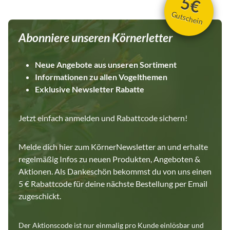
5€
Gutschein
Abonniere unseren Körnerletter
Neue Angebote aus unseren Sortiment
Informationen zu allen Vogelthemen
Exklusive Newsletter Rabatte
Jetzt einfach anmelden und Rabattcode sichern!
Melde dich hier zum KörnerNewsletter an und erhalte
regelmäßig Infos zu neuen Produkten, Angeboten &
Aktionen. Als Dankeschön bekommst du von uns einen
5 € Rabattcode für deine nächste Bestellung per Email
zugeschickt.
Der Aktionscode ist nur einmalig pro Kunde einlösbar und