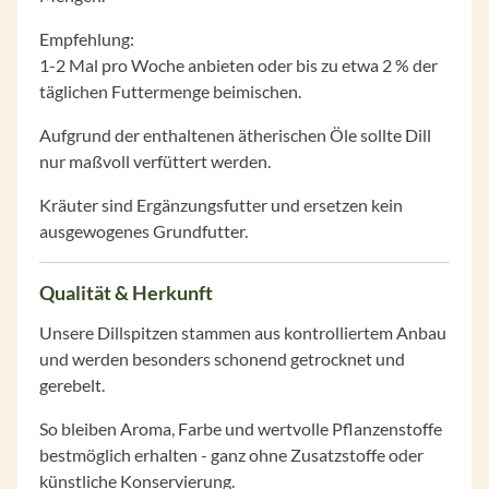
Empfehlung:
1-2 Mal pro Woche anbieten oder bis zu etwa 2 % der
täglichen Futtermenge beimischen.
Aufgrund der enthaltenen ätherischen Öle sollte Dill
nur maßvoll verfüttert werden.
Kräuter sind Ergänzungsfutter und ersetzen kein
ausgewogenes Grundfutter.
Qualität & Herkunft
Unsere Dillspitzen stammen aus kontrolliertem Anbau
und werden besonders schonend getrocknet und
gerebelt.
So bleiben Aroma, Farbe und wertvolle Pflanzenstoffe
bestmöglich erhalten - ganz ohne Zusatzstoffe oder
künstliche Konservierung.