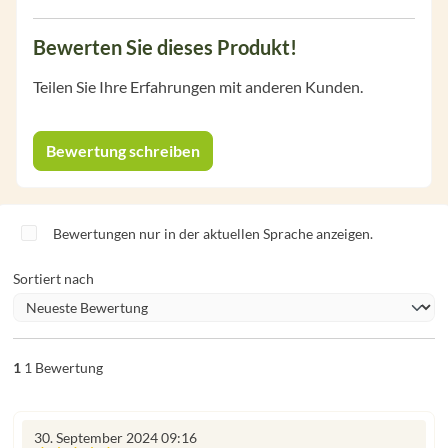
Bewerten Sie dieses Produkt!
Teilen Sie Ihre Erfahrungen mit anderen Kunden.
Bewertung schreiben
Bewertungen nur in der aktuellen Sprache anzeigen.
Sortiert nach
1
1 Bewertung
30. September 2024 09:16