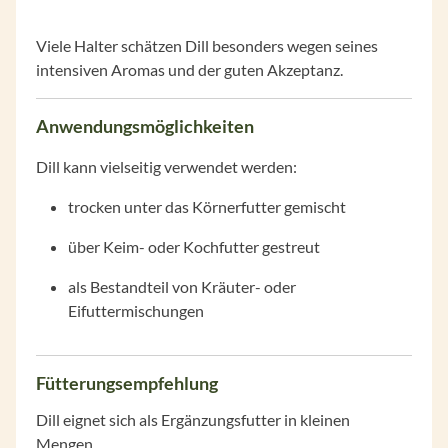
Viele Halter schätzen Dill besonders wegen seines
intensiven Aromas und der guten Akzeptanz.
Anwendungsmöglichkeiten
Dill kann vielseitig verwendet werden:
trocken unter das Körnerfutter gemischt
über Keim- oder Kochfutter gestreut
als Bestandteil von Kräuter- oder
Eifuttermischungen
Fütterungsempfehlung
Dill eignet sich als Ergänzungsfutter in kleinen
Mengen.