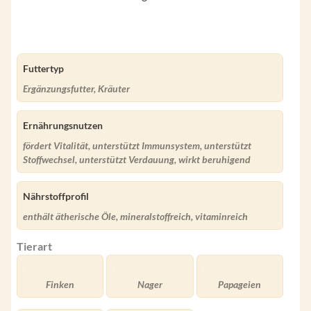
Futtertyp
Ergänzungsfutter, Kräuter
Ernährungsnutzen
fördert Vitalität, unterstützt Immunsystem, unterstützt
Stoffwechsel, unterstützt Verdauung, wirkt beruhigend
Nährstoffprofil
enthält ätherische Öle, mineralstoffreich, vitaminreich
Tierart
Finken
Nager
Papageien