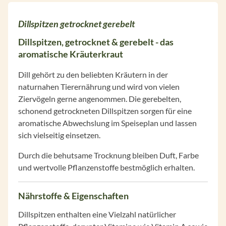
Dillspitzen getrocknet gerebelt
Dillspitzen, getrocknet & gerebelt - das
aromatische Kräuterkraut
Dill gehört zu den beliebten Kräutern in der
naturnahen Tierernährung und wird von vielen
Ziervögeln gerne angenommen. Die gerebelten,
schonend getrockneten Dillspitzen sorgen für eine
aromatische Abwechslung im Speiseplan und lassen
sich vielseitig einsetzen.
Durch die behutsame Trocknung bleiben Duft, Farbe
und wertvolle Pflanzenstoffe bestmöglich erhalten.
Nährstoffe & Eigenschaften
Dillspitzen enthalten eine Vielzahl natürlicher