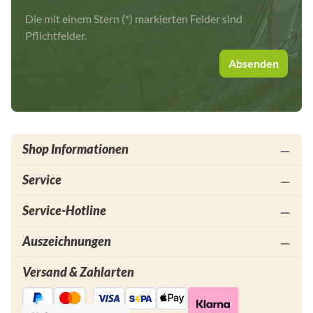
Die mit einem Stern (*) markierten Felder sind
Pflichtfelder.
Absenden
Shop Informationen
Service
Service-Hotline
Auszeichnungen
Versand & Zahlarten