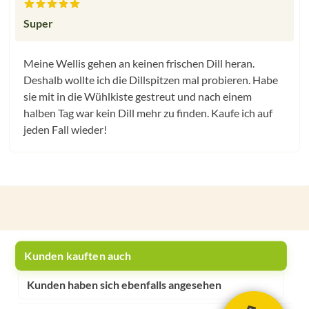
Bewertung mit 5 von 5 Sternen
Super
Meine Wellis gehen an keinen frischen Dill heran.
Deshalb wollte ich die Dillspitzen mal probieren. Habe
sie mit in die Wühlkiste gestreut und nach einem
halben Tag war kein Dill mehr zu finden. Kaufe ich auf
jeden Fall wieder!
Kunden kauften auch
Kunden haben sich ebenfalls angesehen