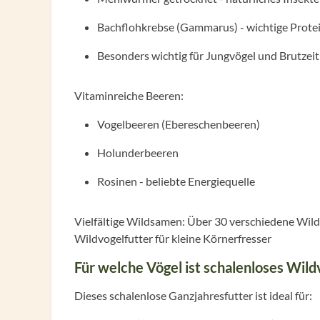
Bachflohkrebse (Gammarus) - wichtige Prote
Besonders wichtig für Jungvögel und Brutzeit
Vitaminreiche Beeren:
Vogelbeeren (Ebereschenbeeren)
Holunderbeeren
Rosinen - beliebte Energiequelle
Vielfältige Wildsamen: Über 30 verschiedene Wild
Wildvogelfutter für kleine Körnerfresser
Für welche Vögel ist schalenloses Wild
Dieses schalenlose Ganzjahresfutter ist ideal für: