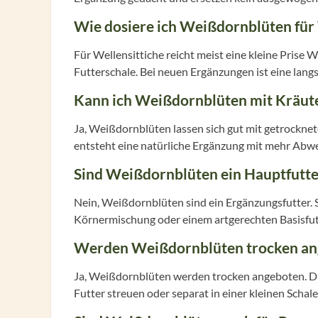
Wie dosiere ich Weißdornblüten für 
Für Wellensittiche reicht meist eine kleine Prise
Futterschale. Bei neuen Ergänzungen ist eine lan
Kann ich Weißdornblüten mit Kräut
Ja, Weißdornblüten lassen sich gut mit getrockne
entsteht eine natürliche Ergänzung mit mehr Abwe
Sind Weißdornblüten ein Hauptfutte
Nein, Weißdornblüten sind ein Ergänzungsfutter. S
Körnermischung oder einem artgerechten Basisfu
Werden Weißdornblüten trocken an
Ja, Weißdornblüten werden trocken angeboten. Du 
Futter streuen oder separat in einer kleinen Schale