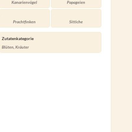
Kanarienvögel
Papageien
Prachtfinken
Sittiche
Zutatenkategorie
Blüten, Kräuter