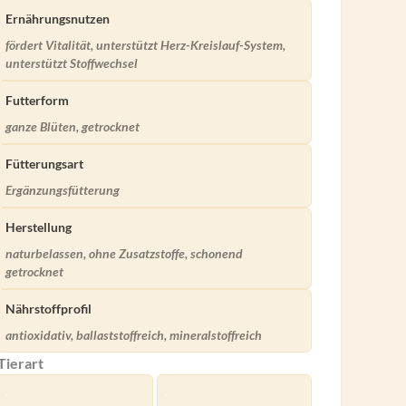
Ernährungsnutzen
fördert Vitalität, unterstützt Herz-Kreislauf-System,
unterstützt Stoffwechsel
Futterform
ganze Blüten, getrocknet
Fütterungsart
Ergänzungsfütterung
Herstellung
naturbelassen, ohne Zusatzstoffe, schonend
getrocknet
Nährstoffprofil
antioxidativ, ballaststoffreich, mineralstoffreich
Tierart