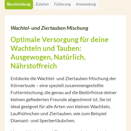
Beschreibung
Zutaten
Fütterung
Anwendung
Wachtel- und Ziertauben Mischung
Optimale Versorgung für deine
Wachteln und Tauben:
Ausgewogen, Natürlich,
Nährstoffreich
Entdecke die Wachtel- und Ziertauben Mischung der
Körnerbude – eine speziell zusammengestellte
Futtermischung, die genau auf die Bedürfnisse deiner
kleinen gefiederten Freunde abgestimmt ist. Sie ist
ideal geeignet für alle Arten von kleinen Wachteln,
Laufhühnchen und Ziertauben, wie zum Beispiel
Diamant- und Sperbertäubchen.