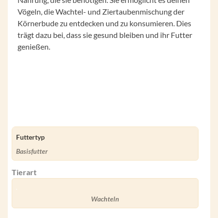
Vögeln, die Wachtel- und Ziertaubenmischung der
Körnerbude zu entdecken und zu konsumieren. Dies
trägt dazu bei, dass sie gesund bleiben und ihr Futter
genießen.
Futtertyp
Basisfutter
Tierart
Wachteln