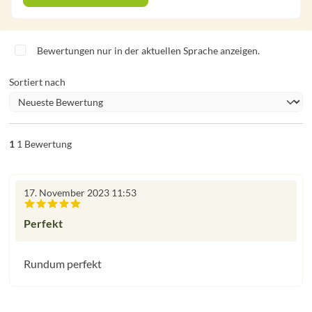
Bewertungen nur in der aktuellen Sprache anzeigen.
Sortiert nach
1
1 Bewertung
17. November 2023 11:53
Bewertung mit 5 von 5 Sternen
Perfekt
Rundum perfekt