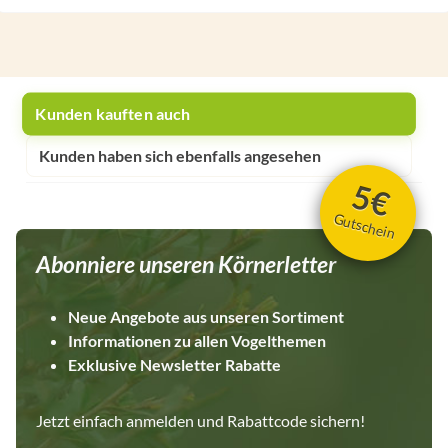
Kunden kauften auch
Kunden haben sich ebenfalls angesehen
5€
Gutschein
Abonniere unseren Körnerletter
Neue Angebote aus unseren Sortiment
Informationen zu allen Vogelthemen
Exklusive Newsletter Rabatte
Jetzt einfach anmelden und Rabattcode sichern!