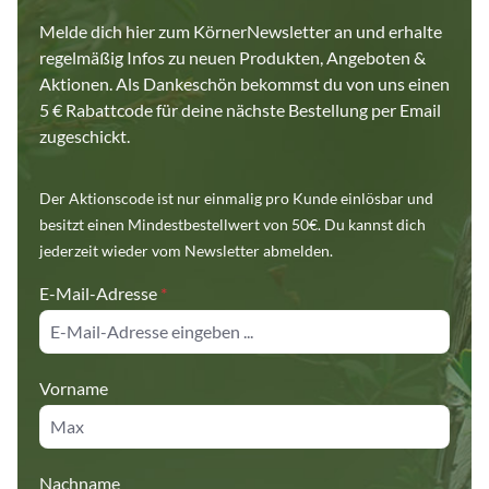
Melde dich hier zum KörnerNewsletter an und erhalte
regelmäßig Infos zu neuen Produkten, Angeboten &
Aktionen. Als Dankeschön bekommst du von uns einen
5 € Rabattcode für deine nächste Bestellung per Email
zugeschickt.
Der Aktionscode ist nur einmalig pro Kunde einlösbar und
besitzt einen Mindestbestellwert von 50€. Du kannst dich
jederzeit wieder vom Newsletter abmelden.
E-Mail-Adresse
*
Vorname
Nachname