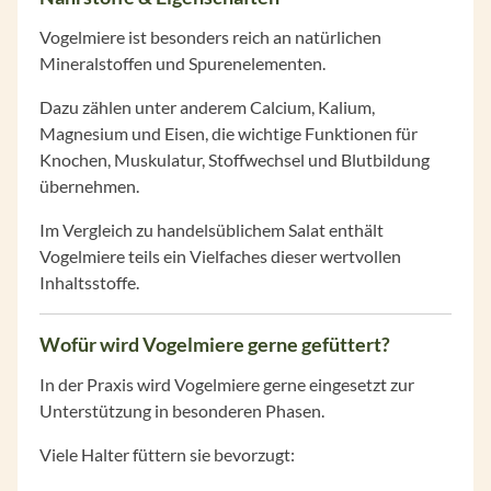
Vogelmiere ist besonders reich an natürlichen
Mineralstoffen und Spurenelementen.
Dazu zählen unter anderem Calcium, Kalium,
Magnesium und Eisen, die wichtige Funktionen für
Knochen, Muskulatur, Stoffwechsel und Blutbildung
übernehmen.
Im Vergleich zu handelsüblichem Salat enthält
Vogelmiere teils ein Vielfaches dieser wertvollen
Inhaltsstoffe.
Wofür wird Vogelmiere gerne gefüttert?
In der Praxis wird Vogelmiere gerne eingesetzt zur
Unterstützung in besonderen Phasen.
Viele Halter füttern sie bevorzugt: