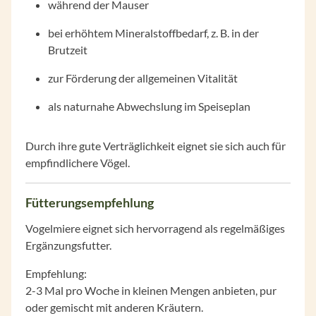
während der Mauser
bei erhöhtem Mineralstoffbedarf, z. B. in der
Brutzeit
zur Förderung der allgemeinen Vitalität
als naturnahe Abwechslung im Speiseplan
Durch ihre gute Verträglichkeit eignet sie sich auch für
empfindlichere Vögel.
Fütterungsempfehlung
Vogelmiere eignet sich hervorragend als regelmäßiges
Ergänzungsfutter.
Empfehlung:
2-3 Mal pro Woche in kleinen Mengen anbieten, pur
oder gemischt mit anderen Kräutern.