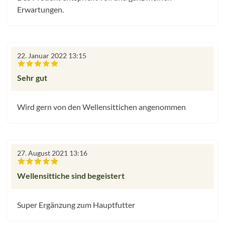
Erwartungen.
22. Januar 2022 13:15
Bewertung mit 5 von 5 Sternen
Sehr gut
Wird gern von den Wellensittichen angenommen
27. August 2021 13:16
Bewertung mit 5 von 5 Sternen
Wellensittiche sind begeistert
Super Ergänzung zum Hauptfutter