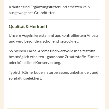
Kräuter sind Ergänzungsfutter und ersetzen kein
ausgewogenes Grundfutter.
Qualität & Herkunft
Unsere Vogelmiere stammt aus kontrolliertem Anbau
und wird besonders schonend getrocknet.
So bleiben Farbe, Aroma und wertvolle Inhaltsstoffe
bestmöglich erhalten - ganz ohne Zusatzstoffe, Zucker
oder künstliche Konservierung.
Typisch Körnerbude: naturbelassen, unbehandelt und
sorgfältig selektiert.