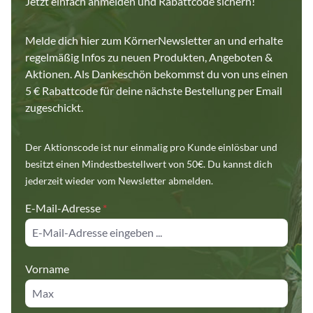
Jetzt einfach anmelden und Rabattcode sichern!
Melde dich hier zum KörnerNewsletter an und erhalte
regelmäßig Infos zu neuen Produkten, Angeboten &
Aktionen. Als Dankeschön bekommst du von uns einen
5 € Rabattcode für deine nächste Bestellung per Email
zugeschickt.
Der Aktionscode ist nur einmalig pro Kunde einlösbar und
besitzt einen Mindestbestellwert von 50€. Du kannst dich
jederzeit wieder vom Newsletter abmelden.
E-Mail-Adresse
*
Vorname