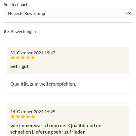
Sortiert nach
8
8 Bewertungen
30. Oktober 2024 19:43
Bewertung mit 5 von 5 Sternen
Sehr gut
Qualität, zum weiterempfehlen.
14. Oktober 2024 16:25
Bewertung mit 5 von 5 Sternen
wie immer war ich von der Qualität und der
schnellen Lieferung sehr zufrieden