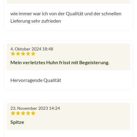
wie immer war ich von der Qualität und der schnellen
Lieferung sehr zufrieden
4. Oktober 2024 18:48
Bewertung mit 5 von 5 Sternen
Mein verletztes Huhn frisst mit Begeisterung.
Hervorragende Qualität
23. November 2023 14:24
Bewertung mit 5 von 5 Sternen
Spitze