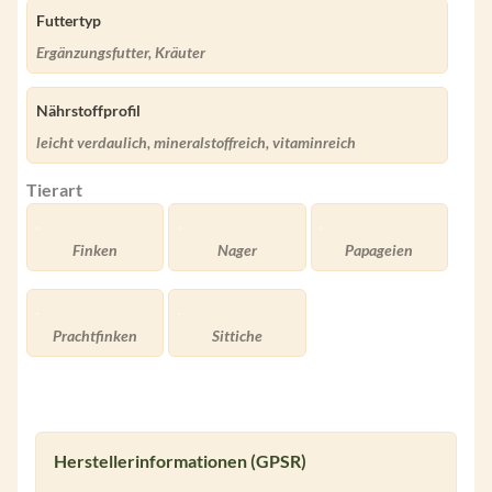
Futtertyp
Ergänzungsfutter, Kräuter
Nährstoffprofil
leicht verdaulich, mineralstoffreich, vitaminreich
Tierart
Finken
Nager
Papageien
Prachtfinken
Sittiche
Herstellerinformationen (GPSR)