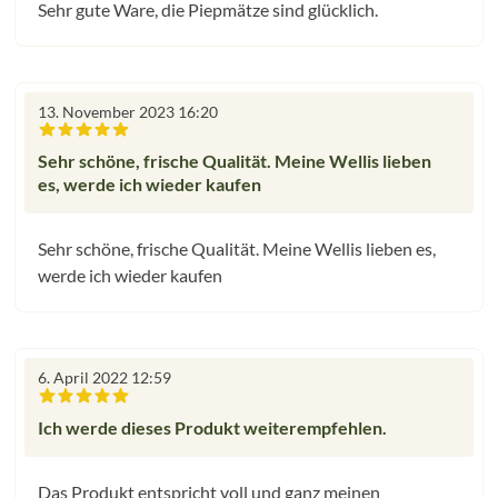
Sehr gute Ware, die Piepmätze sind glücklich.
13. November 2023 16:20
Bewertung mit 5 von 5 Sternen
Sehr schöne, frische Qualität. Meine Wellis lieben
es, werde ich wieder kaufen
Sehr schöne, frische Qualität. Meine Wellis lieben es,
werde ich wieder kaufen
6. April 2022 12:59
Bewertung mit 5 von 5 Sternen
Ich werde dieses Produkt weiterempfehlen.
Das Produkt entspricht voll und ganz meinen