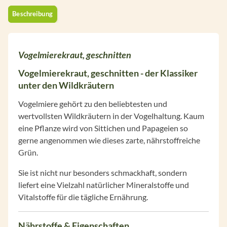
Beschreibung
Vogelmierekraut, geschnitten
Vogelmierekraut, geschnitten - der Klassiker
unter den Wildkräutern
Vogelmiere gehört zu den beliebtesten und
wertvollsten Wildkräutern in der Vogelhaltung. Kaum
eine Pflanze wird von Sittichen und Papageien so
gerne angenommen wie dieses zarte, nährstoffreiche
Grün.
Sie ist nicht nur besonders schmackhaft, sondern
liefert eine Vielzahl natürlicher Mineralstoffe und
Vitalstoffe für die tägliche Ernährung.
Nährstoffe & Eigenschaften