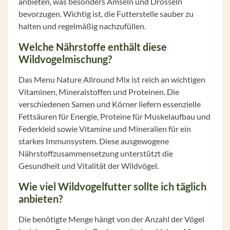
anbieten, was besonders Amseln und Drosseln
bevorzugen. Wichtig ist, die Futterstelle sauber zu
halten und regelmäßig nachzufüllen.
Welche Nährstoffe enthält diese
Wildvogelmischung?
Das Menu Nature Allround Mix ist reich an wichtigen
Vitaminen, Mineralstoffen und Proteinen. Die
verschiedenen Samen und Körner liefern essenzielle
Fettsäuren für Energie, Proteine für Muskelaufbau und
Federkleid sowie Vitamine und Mineralien für ein
starkes Immunsystem. Diese ausgewogene
Nährstoffzusammensetzung unterstützt die
Gesundheit und Vitalität der Wildvögel.
Wie viel Wildvogelfutter sollte ich täglich
anbieten?
Die benötigte Menge hängt von der Anzahl der Vögel