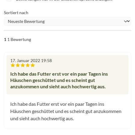
Sortiert nach
1
1 Bewertung
17. Januar 2022 19:58
Bewertung mit 5 von 5 Sternen
Ich habe das Futter erst vor ein paar Tagen ins
Häuschen geschüttet und es scheint gut
anzukommen und sieht auch hochwertig aus.
Ich habe das Futter erst vor ein paar Tagen ins
Häuschen geschüttet und es scheint gut anzukommen
und sieht auch hochwertig aus.