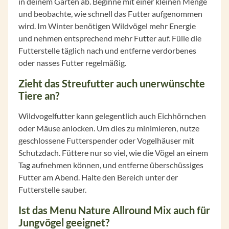
in deinem Garten ab. Beginne mit einer kleinen Menge
und beobachte, wie schnell das Futter aufgenommen
wird. Im Winter benötigen Wildvögel mehr Energie
und nehmen entsprechend mehr Futter auf. Fülle die
Futterstelle täglich nach und entferne verdorbenes
oder nasses Futter regelmäßig.
Zieht das Streufutter auch unerwünschte
Tiere an?
Wildvogelfutter kann gelegentlich auch Eichhörnchen
oder Mäuse anlocken. Um dies zu minimieren, nutze
geschlossene Futterspender oder Vogelhäuser mit
Schutzdach. Füttere nur so viel, wie die Vögel an einem
Tag aufnehmen können, und entferne überschüssiges
Futter am Abend. Halte den Bereich unter der
Futterstelle sauber.
Ist das Menu Nature Allround Mix auch für
Jungvögel geeignet?