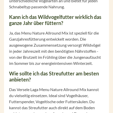
unterschiedliche Vogelarten an und bietet für jeden
Schnabeltyp passende Nahrung.
Kann ich das Wildvogelfutter wirklich das
ganze Jahr über füttern?
Ja, das Menu Nature Allround Mix ist speziell für die
Ganzjahresfütterung entwickelt worden. Die
ausgewogene Zusammensetzung versorgt Wildvögel
in jeder Jahreszeit mit den benötigten Nährstoffen -
von der Brutzeit im Frühling über die Jungenaufzucht
im Sommer bis zur energieintensiven Winterzeit.
Wie sollte ich das Streufutter am besten
anbieten?
Das Versele Laga Menu Nature Allround Mix kannst
du vielseitig einsetzen. Ideal sind Vogelhäuser,
Futterspender, Vogeltische oder Futtersäulen. Du
kannst das Streufutter auch direkt auf dem Boden