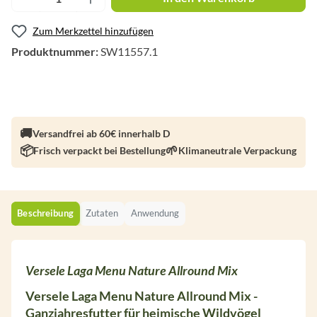
Zum Merkzettel hinzufügen
Produktnummer:
SW11557.1
Versandfrei ab 60€ innerhalb D
Frisch verpackt bei Bestellung
Klimaneutrale Verpackung
Beschreibung
Zutaten
Anwendung
Versele Laga Menu Nature Allround Mix
Versele Laga Menu Nature Allround Mix -
Ganzjahresfutter für heimische Wildvögel