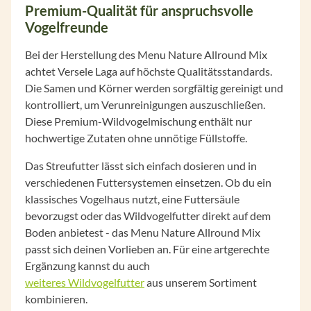
Premium-Qualität für anspruchsvolle
Vogelfreunde
Bei der Herstellung des Menu Nature Allround Mix
achtet Versele Laga auf höchste Qualitätsstandards.
Die Samen und Körner werden sorgfältig gereinigt und
kontrolliert, um Verunreinigungen auszuschließen.
Diese Premium-Wildvogelmischung enthält nur
hochwertige Zutaten ohne unnötige Füllstoffe.
Das Streufutter lässt sich einfach dosieren und in
verschiedenen Futtersystemen einsetzen. Ob du ein
klassisches Vogelhaus nutzt, eine Futtersäule
bevorzugst oder das Wildvogelfutter direkt auf dem
Boden anbietest - das Menu Nature Allround Mix
passt sich deinen Vorlieben an. Für eine artgerechte
Ergänzung kannst du auch
weiteres
Wildvogelfutter
aus unserem Sortiment
kombinieren.