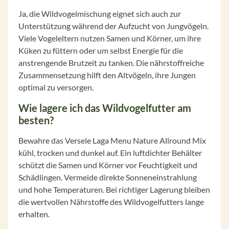
Ja, die Wildvogelmischung eignet sich auch zur
Unterstützung während der Aufzucht von Jungvögeln.
Viele Vogeleltern nutzen Samen und Körner, um ihre
Küken zu füttern oder um selbst Energie für die
anstrengende Brutzeit zu tanken. Die nährstoffreiche
Zusammensetzung hilft den Altvögeln, ihre Jungen
optimal zu versorgen.
Wie lagere ich das Wildvogelfutter am
besten?
Bewahre das Versele Laga Menu Nature Allround Mix
kühl, trocken und dunkel auf. Ein luftdichter Behälter
schützt die Samen und Körner vor Feuchtigkeit und
Schädlingen. Vermeide direkte Sonneneinstrahlung
und hohe Temperaturen. Bei richtiger Lagerung bleiben
die wertvollen Nährstoffe des Wildvogelfutters lange
erhalten.