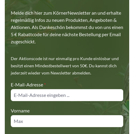
Melde dich hier zum KörnerNewsletter an und erhalte
regelmäßig Infos zu neuen Produkten, Angeboten &
Aktionen. Als Dankeschön bekommst du von uns einen
5 € Rabattcode für deine nächste Bestellung per Email
zugeschickt.
Der Aktionscode ist nur einmalig pro Kunde einlösbar und
besitzt einen Mindestbestellwert von 50€. Du kannst dich
jederzeit wieder vom Newsletter abmelden.
E-Mail-Adresse
*
Vorname