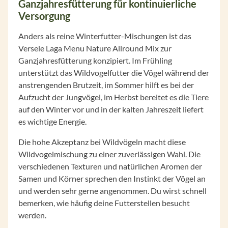
Ganzjahresfütterung für kontinuierliche
Versorgung
Anders als reine Winterfutter-Mischungen ist das
Versele Laga Menu Nature Allround Mix zur
Ganzjahresfütterung konzipiert. Im Frühling
unterstützt das Wildvogelfutter die Vögel während der
anstrengenden Brutzeit, im Sommer hilft es bei der
Aufzucht der Jungvögel, im Herbst bereitet es die Tiere
auf den Winter vor und in der kalten Jahreszeit liefert
es wichtige Energie.
Die hohe Akzeptanz bei Wildvögeln macht diese
Wildvogelmischung zu einer zuverlässigen Wahl. Die
verschiedenen Texturen und natürlichen Aromen der
Samen und Körner sprechen den Instinkt der Vögel an
und werden sehr gerne angenommen. Du wirst schnell
bemerken, wie häufig deine Futterstellen besucht
werden.