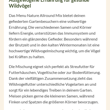
Wildvögel
Das Menu Nature Allround Mix bietet deinen
gefiederten Gartenbesuchern eine vollwertige
Ernährung. Die verschiedenen Samen und Körner
liefern Energie, unterstützen das Immunsystem und
fördern ein glänzendes Gefieder. Besonders während
der Brutzeit und in den kalten Wintermonaten ist eine
hochwertige Wildvogelmischung wichtig, um die Vögel
bei Kräften zu halten.
Die Mischung eignet sich perfekt als Streufutter für
Futterhäuschen, Vogeltische oder zur Bodenfütterung.
Dank der vielfältigen Zusammensetzung zieht das
Wildvogelfutter unterschiedliche Vogelarten an und
sorgt für ein lebendiges Treiben in deinem Garten.
Meisen picken gerne die kleineren Samen, während
Finken und Spatzen die größeren Körner bevorzugen.