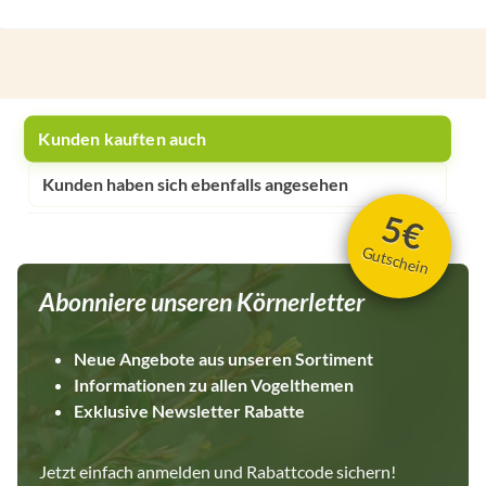
Kunden kauften auch
Kunden haben sich ebenfalls angesehen
5€
Gutschein
Abonniere unseren Körnerletter
Neue Angebote aus unseren Sortiment
Informationen zu allen Vogelthemen
Exklusive Newsletter Rabatte
Jetzt einfach anmelden und Rabattcode sichern!