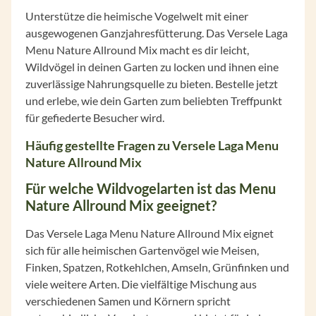
Unterstütze die heimische Vogelwelt mit einer
ausgewogenen Ganzjahresfütterung. Das Versele Laga
Menu Nature Allround Mix macht es dir leicht,
Wildvögel in deinen Garten zu locken und ihnen eine
zuverlässige Nahrungsquelle zu bieten. Bestelle jetzt
und erlebe, wie dein Garten zum beliebten Treffpunkt
für gefiederte Besucher wird.
Häufig gestellte Fragen zu Versele Laga Menu
Nature Allround Mix
Für welche Wildvogelarten ist das Menu
Nature Allround Mix geeignet?
Das Versele Laga Menu Nature Allround Mix eignet
sich für alle heimischen Gartenvögel wie Meisen,
Finken, Spatzen, Rotkehlchen, Amseln, Grünfinken und
viele weitere Arten. Die vielfältige Mischung aus
verschiedenen Samen und Körnern spricht