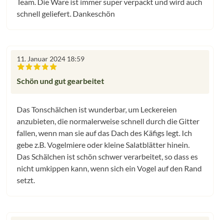
Team. Die Ware ist immer super verpackt und wird auch
schnell geliefert. Dankeschön
11. Januar 2024 18:59
Bewertung mit 5 von 5 Sternen
Schön und gut gearbeitet
Das Tonschälchen ist wunderbar, um Leckereien
anzubieten, die normalerweise schnell durch die Gitter
fallen, wenn man sie auf das Dach des Käfigs legt. Ich
gebe z.B. Vogelmiere oder kleine Salatblätter hinein.
Das Schälchen ist schön schwer verarbeitet, so dass es
nicht umkippen kann, wenn sich ein Vogel auf den Rand
setzt.