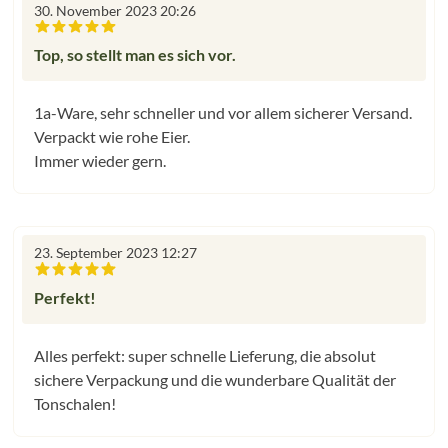
30. November 2023 20:26
Bewertung mit 5 von 5 Sternen
Top, so stellt man es sich vor.
1a-Ware, sehr schneller und vor allem sicherer Versand.
Verpackt wie rohe Eier.
Immer wieder gern.
23. September 2023 12:27
Bewertung mit 5 von 5 Sternen
Perfekt!
Alles perfekt: super schnelle Lieferung, die absolut
sichere Verpackung und die wunderbare Qualität der
Tonschalen!