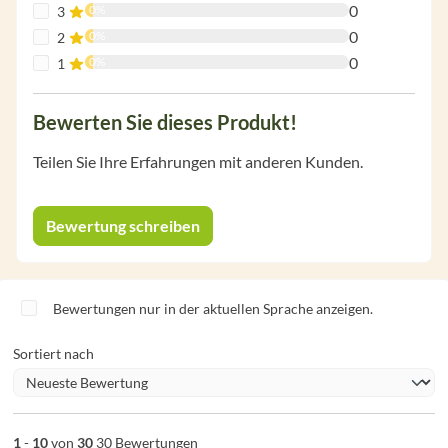
0
0%
3
0
0%
2
0
0%
1
Bewerten Sie dieses Produkt!
Teilen Sie Ihre Erfahrungen mit anderen Kunden.
Bewertung schreiben
Bewertungen nur in der aktuellen Sprache anzeigen.
Sortiert nach
1
-
10
von
30
30 Bewertungen