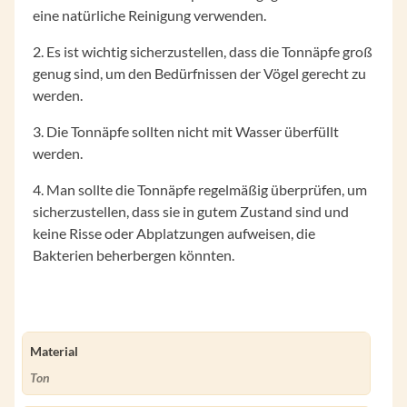
eine natürliche Reinigung verwenden.
2. Es ist wichtig sicherzustellen, dass die Tonnäpfe groß
genug sind, um den Bedürfnissen der Vögel gerecht zu
werden.
3. Die Tonnäpfe sollten nicht mit Wasser überfüllt
werden.
4. Man sollte die Tonnäpfe regelmäßig überprüfen, um
sicherzustellen, dass sie in gutem Zustand sind und
keine Risse oder Abplatzungen aufweisen, die
Bakterien beherbergen könnten.
Material
Ton