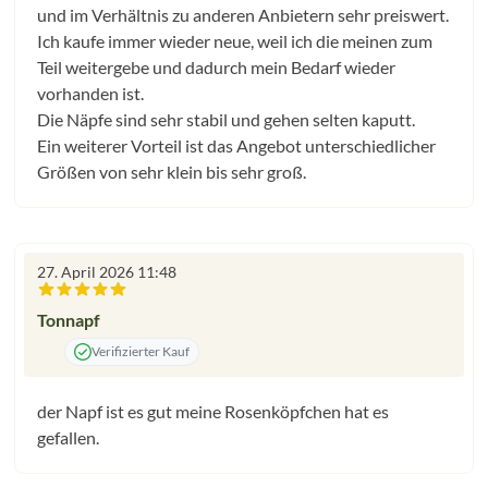
und im Verhältnis zu anderen Anbietern sehr preiswert.
Ich kaufe immer wieder neue, weil ich die meinen zum
Teil weitergebe und dadurch mein Bedarf wieder
vorhanden ist.
Die Näpfe sind sehr stabil und gehen selten kaputt.
Ein weiterer Vorteil ist das Angebot unterschiedlicher
Größen von sehr klein bis sehr groß.
27. April 2026 11:48
Bewertung mit 5 von 5 Sternen
Tonnapf
Verifizierter Kauf
der Napf ist es gut meine Rosenköpfchen hat es
gefallen.