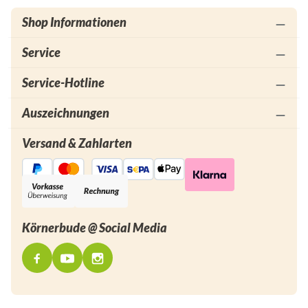
Shop Informationen
Service
Service-Hotline
Auszeichnungen
Versand & Zahlarten
Körnerbude @ Social Media