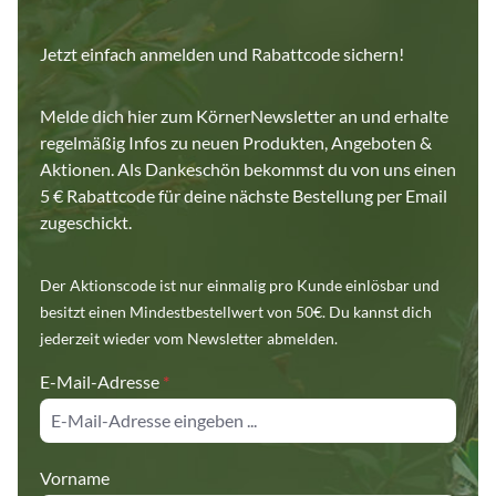
Jetzt einfach anmelden und Rabattcode sichern!
Melde dich hier zum KörnerNewsletter an und erhalte
regelmäßig Infos zu neuen Produkten, Angeboten &
Aktionen. Als Dankeschön bekommst du von uns einen
5 € Rabattcode für deine nächste Bestellung per Email
zugeschickt.
Der Aktionscode ist nur einmalig pro Kunde einlösbar und
besitzt einen Mindestbestellwert von 50€. Du kannst dich
jederzeit wieder vom Newsletter abmelden.
E-Mail-Adresse
*
Vorname