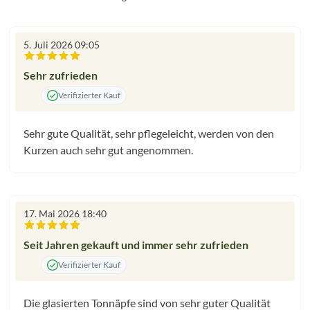
5. Juli 2026 09:05
Bewertung mit 5 von 5 Sternen
Sehr zufrieden
Verifizierter Kauf
Sehr gute Qualität, sehr pflegeleicht, werden von den
Kurzen auch sehr gut angenommen.
17. Mai 2026 18:40
Bewertung mit 5 von 5 Sternen
Seit Jahren gekauft und immer sehr zufrieden
Verifizierter Kauf
Die glasierten Tonnäpfe sind von sehr guter Qualität