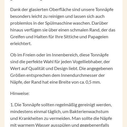
Dank der glasierten Oberfläche sind unsere Tonnäpfe
besonders leicht zu reinigen und lassen sich auch
problemlos in der Spülmaschine waschen. Darüber
hinaus verfügen sie über einen schmalen Rand, der das
Greifen und Halten für Ihre Sittiche und Papageien
erleichtert.
Ob im Freien oder im Innenbereich, diese Tonnäpfe
sind die perfekte Wahl für jeden Vogelliebhaber, der
Wert auf Qualität und Design liebt. Die angegebenen
Größen entsprechen dem Innendurchmesser der
Näpfe, der Rand hat eine Breite von ca. 0,5 mm.
Hinweise:
1. Die Tonnäpfe sollten regelmäßig gereinigt werden,
mindestens einmal täglich, um Bakterienwachstum
und Krankheiten zu vermeiden. Man sollte die Näpfe
mit warmem Wasser ausspülen und gegebenenfalls