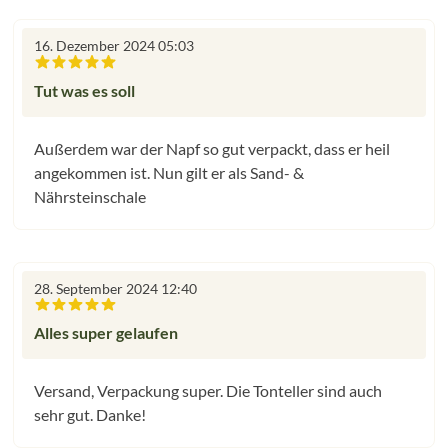
16. Dezember 2024 05:03
Bewertung mit 5 von 5 Sternen
Tut was es soll
Außerdem war der Napf so gut verpackt, dass er heil
angekommen ist. Nun gilt er als Sand- &
Nährsteinschale
28. September 2024 12:40
Bewertung mit 5 von 5 Sternen
Alles super gelaufen
Versand, Verpackung super. Die Tonteller sind auch
sehr gut. Danke!