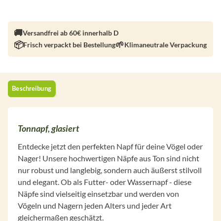
Versandfrei ab 60€ innerhalb D
Frisch verpackt bei Bestellung
Klimaneutrale Verpackung
Beschreibung
Tonnapf, glasiert
Entdecke jetzt den perfekten Napf für deine Vögel oder
Nager! Unsere hochwertigen Näpfe aus Ton sind nicht
nur robust und langlebig, sondern auch äußerst stilvoll
und elegant. Ob als Futter- oder Wassernapf - diese
Näpfe sind vielseitig einsetzbar und werden von
Vögeln und Nagern jeden Alters und jeder Art
gleichermaßen geschätzt.