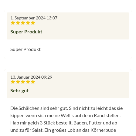
1. September 2024 13:07
Bewertung mit 5 von 5 Sternen
Super Produkt
Super Produkt
13. Januar 2024 09:29
Bewertung mit 5 von 5 Sternen
Sehr gut
Die Schälchen sind sehr gut. Sind nicht zu leicht das sie
kippen wenn sich meine Wellis auf denn Rand stellen.
Hab mir geich 3 Stück bestellt. Baden, Futter und ab
und zu für Salat. Ein großes Lob an das Körnerbude