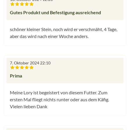
Bewertung mit 5 von 5 Sternen
Gutes Produkt und Befestigung ausreichend
schöner kleiner Stein, noch wird er verschmäht, 4 Tage,
aber das wird nach einer Woche anders.
7. Oktober 2024 22:10
Bewertung mit 5 von 5 Sternen
Prima
Meine Lory ist begeistert von diesem Futter. Zum
ersten Mal fliegt nichts runter oder aus dem Käfig.
Vielen lieben Dank