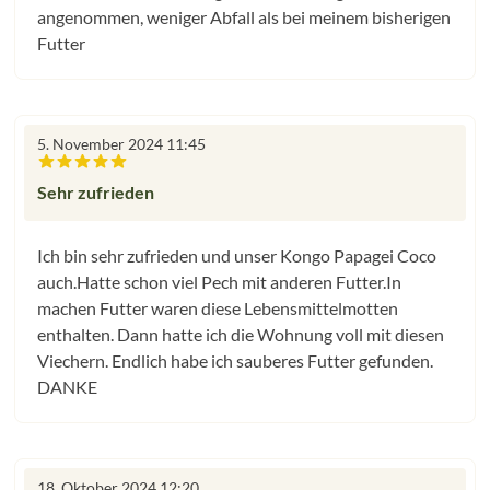
angenommen, weniger Abfall als bei meinem bisherigen
Futter
5. November 2024 11:45
Bewertung mit 5 von 5 Sternen
Sehr zufrieden
Ich bin sehr zufrieden und unser Kongo Papagei Coco
auch.Hatte schon viel Pech mit anderen Futter.In
machen Futter waren diese Lebensmittelmotten
enthalten. Dann hatte ich die Wohnung voll mit diesen
Viechern. Endlich habe ich sauberes Futter gefunden.
DANKE
18. Oktober 2024 12:20