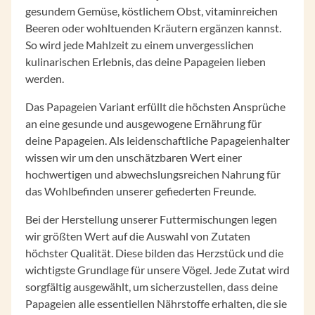
gesundem Gemüse, köstlichem Obst, vitaminreichen
Beeren oder wohltuenden Kräutern ergänzen kannst.
So wird jede Mahlzeit zu einem unvergesslichen
kulinarischen Erlebnis, das deine Papageien lieben
werden.
Das Papageien Variant erfüllt die höchsten Ansprüche
an eine gesunde und ausgewogene Ernährung für
deine Papageien. Als leidenschaftliche Papageienhalter
wissen wir um den unschätzbaren Wert einer
hochwertigen und abwechslungsreichen Nahrung für
das Wohlbefinden unserer gefiederten Freunde.
Bei der Herstellung unserer Futtermischungen legen
wir größten Wert auf die Auswahl von Zutaten
höchster Qualität. Diese bilden das Herzstück und die
wichtigste Grundlage für unsere Vögel. Jede Zutat wird
sorgfältig ausgewählt, um sicherzustellen, dass deine
Papageien alle essentiellen Nährstoffe erhalten, die sie