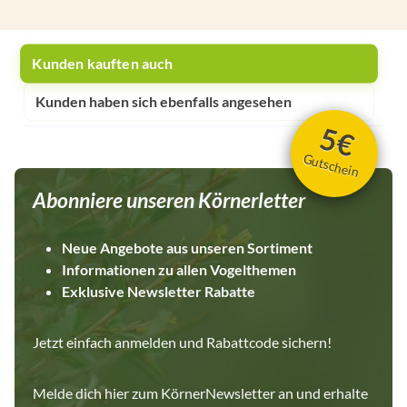
Kunden kauften auch
Kunden haben sich ebenfalls angesehen
5€
Gutschein
Abonniere unseren Körnerletter
Neue Angebote aus unseren Sortiment
Informationen zu allen Vogelthemen
Exklusive Newsletter Rabatte
Jetzt einfach anmelden und Rabattcode sichern!
Melde dich hier zum KörnerNewsletter an und erhalte