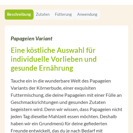
Beschreibung
Zutaten
Fütterung
Anwendung
Papageien Variant
Eine köstliche Auswahl für
individuelle Vorlieben und
gesunde Ernährung
Tauche ein in die wunderbare Welt des Papageien
Variants der Körnerbude, einer exquisiten
Futtermischung, die deine Papageien mit einer Fülle an
Geschmacksrichtungen und gesunden Zutaten
begeistern wird. Denn wir wissen, dass Papageien nicht
jeden Tag dieselbe Mahlzeit essen möchten. Deshalb
haben wir ein Grundmenü für deine gefiederten
Freunde entwickelt, das du je nach Bedarf mit