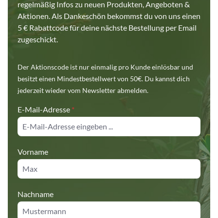
regelmäßig Infos zu neuen Produkten, Angeboten &
Aktionen. Als Dankeschön bekommst du von uns einen
5 € Rabattcode für deine nächste Bestellung per Email
zugeschickt.
Der Aktionscode ist nur einmalig pro Kunde einlösbar und
besitzt einen Mindestbestellwert von 50€. Du kannst dich
jederzeit wieder vom Newsletter abmelden.
E-Mail-Adresse
*
Vorname
Nachname