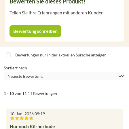
Bewerten Sie dieses Produkt!
Teilen Sie Ihre Erfahrungen mit anderen Kunden.
Bewertung schreiben
Bewertungen nur in der aktuellen Sprache anzeigen.
Sortiert nach
1
-
10
von
11
11 Bewertungen
10. Juni 2026 09:19
Bewertung mit 5 von 5 Sternen
Nur noch Körnerbude