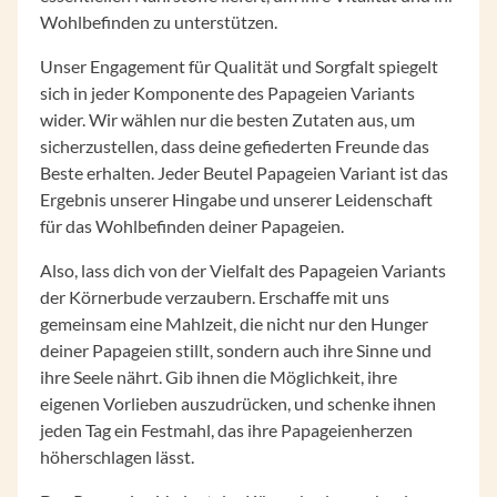
Wohlbefinden zu unterstützen.
Unser Engagement für Qualität und Sorgfalt spiegelt
sich in jeder Komponente des Papageien Variants
wider. Wir wählen nur die besten Zutaten aus, um
sicherzustellen, dass deine gefiederten Freunde das
Beste erhalten. Jeder Beutel Papageien Variant ist das
Ergebnis unserer Hingabe und unserer Leidenschaft
für das Wohlbefinden deiner Papageien.
Also, lass dich von der Vielfalt des Papageien Variants
der Körnerbude verzaubern. Erschaffe mit uns
gemeinsam eine Mahlzeit, die nicht nur den Hunger
deiner Papageien stillt, sondern auch ihre Sinne und
ihre Seele nährt. Gib ihnen die Möglichkeit, ihre
eigenen Vorlieben auszudrücken, und schenke ihnen
jeden Tag ein Festmahl, das ihre Papageienherzen
höherschlagen lässt.