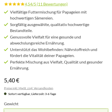
4,54/5 (11 Bewertungen)
Durchschnittliche Bewertung von 4.5 von 5 Sternen
Vielfältige Futtermischung für Papageien mit
hochwertigen Sämereien.
Sorgfältig ausgewählte, qualitativ hochwertige
Bestandteile.
Genussvolle Vielfalt für eine gesunde und
abwechslungsreiche Ernährung.
Unterstützt das Wohlbefinden: Nährstoffreich und
fördert die Vitalität deiner Papageien.
Perfekte Mischung aus Vielfalt, Qualität und gesunder
Ernährung.
5,40 €
Preise inkl. MwSt. zzgl. Versandkosten
Sofort verfügbar, Lieferzeit: 3-6 Tage
Gewicht