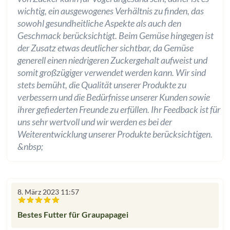
wichtig, ein ausgewogenes Verhältnis zu finden, das
sowohl gesundheitliche Aspekte als auch den
Geschmack berücksichtigt. Beim Gemüse hingegen ist
der Zusatz etwas deutlicher sichtbar, da Gemüse
generell einen niedrigeren Zuckergehalt aufweist und
somit großzügiger verwendet werden kann. Wir sind
stets bemüht, die Qualität unserer Produkte zu
verbessern und die Bedürfnisse unserer Kunden sowie
ihrer gefiederten Freunde zu erfüllen. Ihr Feedback ist für
uns sehr wertvoll und wir werden es bei der
Weiterentwicklung unserer Produkte berücksichtigen.
&nbsp;
8. März 2023 11:57
Bewertung mit 5 von 5 Sternen
Bestes Futter für Graupapagei