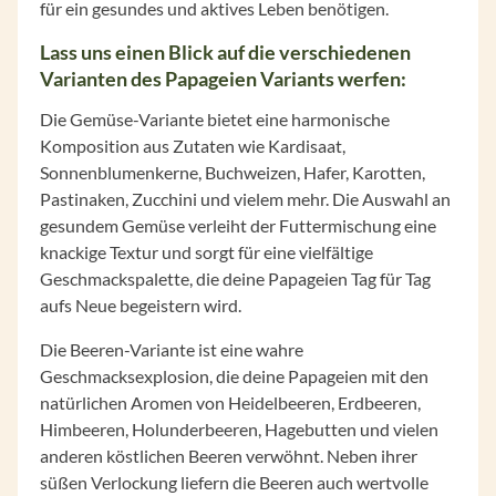
für ein gesundes und aktives Leben benötigen.
Lass uns einen Blick auf die verschiedenen
Varianten des Papageien Variants werfen:
Die Gemüse-Variante bietet eine harmonische
Komposition aus Zutaten wie Kardisaat,
Sonnenblumenkerne, Buchweizen, Hafer, Karotten,
Pastinaken, Zucchini und vielem mehr. Die Auswahl an
gesundem Gemüse verleiht der Futtermischung eine
knackige Textur und sorgt für eine vielfältige
Geschmackspalette, die deine Papageien Tag für Tag
aufs Neue begeistern wird.
Die Beeren-Variante ist eine wahre
Geschmacksexplosion, die deine Papageien mit den
natürlichen Aromen von Heidelbeeren, Erdbeeren,
Himbeeren, Holunderbeeren, Hagebutten und vielen
anderen köstlichen Beeren verwöhnt. Neben ihrer
süßen Verlockung liefern die Beeren auch wertvolle