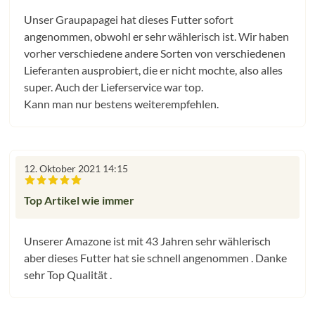
Unser Graupapagei hat dieses Futter sofort
angenommen, obwohl er sehr wählerisch ist. Wir haben
vorher verschiedene andere Sorten von verschiedenen
Lieferanten ausprobiert, die er nicht mochte, also alles
super. Auch der Lieferservice war top.
Kann man nur bestens weiterempfehlen.
12. Oktober 2021 14:15
Bewertung mit 5 von 5 Sternen
Top Artikel wie immer
Unserer Amazone ist mit 43 Jahren sehr wählerisch
aber dieses Futter hat sie schnell angenommen . Danke
sehr Top Qualität .