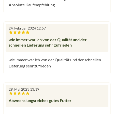
Absolute Kaufempfehlung
24. Februar 2024 12:57
Bewertung mit 5 von 5 Sternen
wie immer war ich von der Qualität und der
schnellen Lieferung sehr zufrieden
wie immer war ich von der Qualität und der schnellen
Lieferung sehr zufrieden
29. Mai 2023 13:19
Bewertung mit 5 von 5 Sternen
Abwechslungsreiches gutes Futter