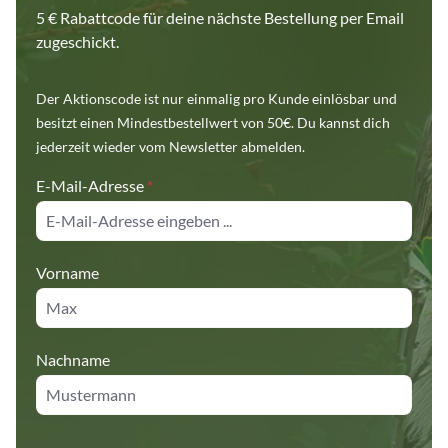
5 € Rabattcode für deine nächste Bestellung per Email
zugeschickt.
Der Aktionscode ist nur einmalig pro Kunde einlösbar und
besitzt einen Mindestbestellwert von 50€. Du kannst dich
jederzeit wieder vom Newsletter abmelden.
E-Mail-Adresse
*
Vorname
Nachname