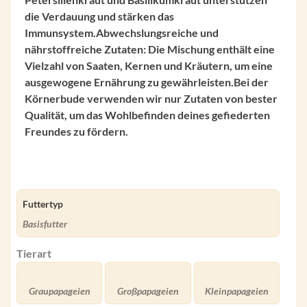
die Verdauung und stärken das
Immunsystem.
Abwechslungsreiche und
nährstoffreiche Zutaten: Die Mischung enthält eine
Vielzahl von Saaten, Kernen und Kräutern, um eine
ausgewogene Ernährung zu gewährleisten.
Bei der
Körnerbude verwenden wir nur Zutaten von bester
Qualität, um das Wohlbefinden deines gefiederten
Freundes zu fördern.
Futtertyp
Basisfutter
Tierart
Graupapageien
Großpapageien
Kleinpapageien