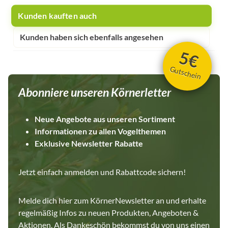
Kunden kauften auch
Kunden haben sich ebenfalls angesehen
5€
Gutschein
Abonniere unseren Körnerletter
Neue Angebote aus unseren Sortiment
Informationen zu allen Vogelthemen
Exklusive Newsletter Rabatte
Jetzt einfach anmelden und Rabattcode sichern!
Melde dich hier zum KörnerNewsletter an und erhalte
regelmäßig Infos zu neuen Produkten, Angeboten &
Aktionen. Als Dankeschön bekommst du von uns einen