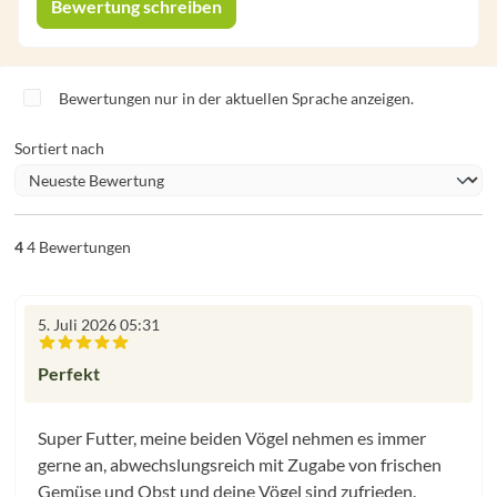
Bewertung schreiben
Bewertungen nur in der aktuellen Sprache anzeigen.
Sortiert nach
4
4 Bewertungen
5. Juli 2026 05:31
Bewertung mit 5 von 5 Sternen
Perfekt
Super Futter, meine beiden Vögel nehmen es immer
gerne an, abwechslungsreich mit Zugabe von frischen
Gemüse und Obst und deine Vögel sind zufrieden.