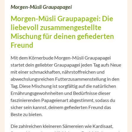
Morgen-Müsli Graupapagei
Morgen-Müsli Graupapagei: Die
liebevoll zusammengestellte
Mischung für deinen gefiederten
Freund
Mit dem Körnerbude Morgen-Müsli Graupapagei
startet dein geliebter Graupapagei jeden Tag aufs Neue
mit einer schmackhaften, nährstoffreichen und
abwechslungsreichen Futterzusammenstellung in den
Tag. Diese Mischung ist sorgfältig auf die natürlichen
Ernährungsgewohnheiten und Bedürfnisse dieser
faszinierenden Papageienart abgestimmt, sodass du
sicher sein kannst, deinem gefiederten Freund das
Beste zu bieten.
Die zahlreichen kleineren Sämereien wie Kardisaat,