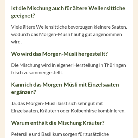
Ist die Mischung auch für ältere Wellensittiche
geeignet?
Viele ältere Wellensittiche bevorzugen kleinere Saaten,
wodurch das Morgen-Müsli häufig gut angenommen
wird.
Wo wird das Morgen-Müsli hergestellt?
Die Mischung wird in eigener Herstellung in Thüringen
frisch zusammengestellt.
Kann ich das Morgen-Müsli mit Einzelsaaten
ergänzen?
Ja, das Morgen-Müsli lässt sich sehr gut mit
Einzelsaaten, Kräutern oder Kolbenhirse kombinieren.
Warum enthält die Mischung Kräuter?
Petersilie und Basilikum sorgen für zusätzliche