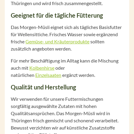
Thüringen und wird frisch zusammengestellt.
Geeignet für die tägliche Fütterung
Das Morgen-Müsli eignet sich als tägliches Basisfutter
für Wellensittiche. Frisches Wasser sowie ergänzend
frische
Gemüse- und Kräuterprodukte
sollten
zusätzlich angeboten werden.
Für mehr Beschäftigung im Alltag kann die Mischung
auch mit
Kolbenhirse
oder
natürlichen
Einzelsaaten
ergänzt werden.
Qualität und Herstellung
Wir verwenden für unsere Futtermischungen
sorgfältig ausgewählte Zutaten mit hohen
Qualitätsansprüchen. Das Morgen-Müsli wird in
Thüringen frisch gemischt und schonend verarbeitet.
Bewusst verzichten wir auf künstliche Zusatzstoffe