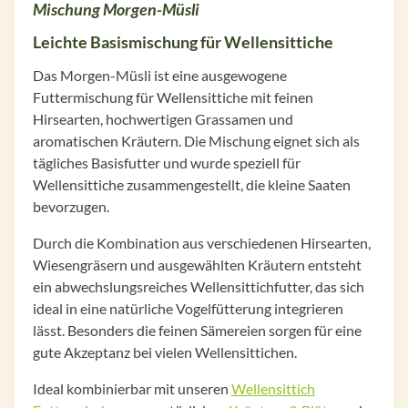
Mischung Morgen-Müsli
Leichte Basismischung für Wellensittiche
Das Morgen-Müsli ist eine ausgewogene
Futtermischung für Wellensittiche mit feinen
Hirsearten, hochwertigen Grassamen und
aromatischen Kräutern. Die Mischung eignet sich als
tägliches Basisfutter und wurde speziell für
Wellensittiche zusammengestellt, die kleine Saaten
bevorzugen.
Durch die Kombination aus verschiedenen Hirsearten,
Wiesengräsern und ausgewählten Kräutern entsteht
ein abwechslungsreiches Wellensittichfutter, das sich
ideal in eine natürliche Vogelfütterung integrieren
lässt. Besonders die feinen Sämereien sorgen für eine
gute Akzeptanz bei vielen Wellensittichen.
Ideal kombinierbar mit unseren
Wellensittich