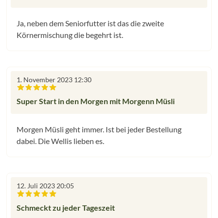
Ja, neben dem Seniorfutter ist das die zweite
Körnermischung die begehrt ist.
1. November 2023 12:30
Bewertung mit 5 von 5 Sternen
Super Start in den Morgen mit Morgenn Müsli
Morgen Müsli geht immer. Ist bei jeder Bestellung
dabei. Die Wellis lieben es.
12. Juli 2023 20:05
Bewertung mit 5 von 5 Sternen
Schmeckt zu jeder Tageszeit