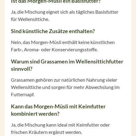
Ist das Morgen-Müsli ein Basisfutter?
Ja, die Mischung eignet sich als tägliches Basisfutter
für Wellensittiche.
Sind künstliche Zusätze enthalten?
Nein, das Morgen-Müsli enthält keine künstlichen
Farb-, Aroma- oder Konservierungsstoffe.
Warum sind Grassamen im Wellensittichfutter
sinnvoll?
Grassamen gehören zur natürlichen Nahrung vieler
Wellensittiche und sorgen für mehr Abwechslung im
Futternapf.
Kann das Morgen-Müsli mit Keimfutter
kombiniert werden?
Ja, die Mischung kann ideal mit Keimfutter oder
frischen Kräutern ergänzt werden.