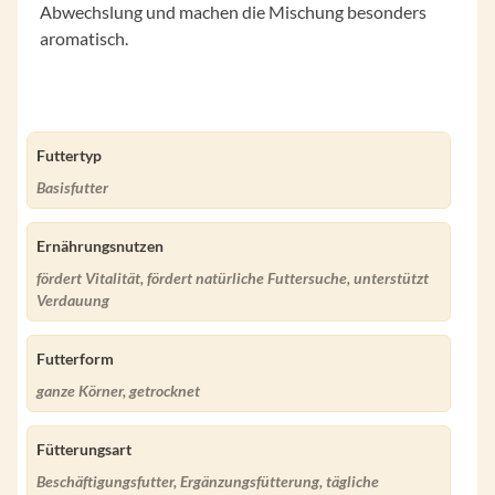
Abwechslung und machen die Mischung besonders
aromatisch.
Futtertyp
Basisfutter
Ernährungsnutzen
fördert Vitalität, fördert natürliche Futtersuche, unterstützt
Verdauung
Futterform
ganze Körner, getrocknet
Fütterungsart
Beschäftigungsfutter, Ergänzungsfütterung, tägliche