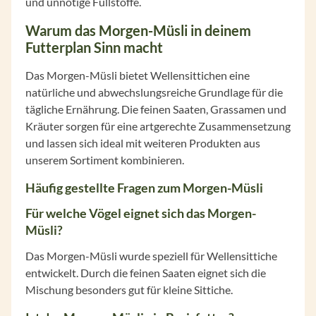
und unnötige Füllstoffe.
Warum das Morgen-Müsli in deinem
Futterplan Sinn macht
Das Morgen-Müsli bietet Wellensittichen eine
natürliche und abwechslungsreiche Grundlage für die
tägliche Ernährung. Die feinen Saaten, Grassamen und
Kräuter sorgen für eine artgerechte Zusammensetzung
und lassen sich ideal mit weiteren Produkten aus
unserem Sortiment kombinieren.
Häufig gestellte Fragen zum Morgen-Müsli
Für welche Vögel eignet sich das Morgen-
Müsli?
Das Morgen-Müsli wurde speziell für Wellensittiche
entwickelt. Durch die feinen Saaten eignet sich die
Mischung besonders gut für kleine Sittiche.