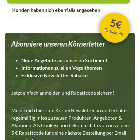
Kunden haben sich ebenfalls angesehen
5€
Gutschein
Abonniere unseren Körnerletter
Neue Angebote aus unseren Sortiment
Informationen zu allen Vogelthemen
Exklusive Newsletter Rabatte
Jetzt einfach anmelden und Rabattcode sichern!
Melde dich hier zum KörnerNewsletter an und erhalte
regelmäßig Infos zu neuen Produkten, Angeboten &
Aktionen. Als Dankeschön bekommst du von uns einen
5 € Rabattcode für deine nächste Bestellung per Email