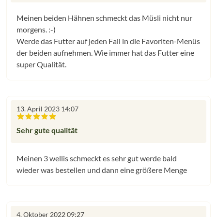
Meinen beiden Hähnen schmeckt das Müsli nicht nur
morgens. :-)
Werde das Futter auf jeden Fall in die Favoriten-Menüs
der beiden aufnehmen. Wie immer hat das Futter eine
super Qualität.
13. April 2023 14:07
Bewertung mit 5 von 5 Sternen
Sehr gute qualität
Meinen 3 wellis schmeckt es sehr gut werde bald
wieder was bestellen und dann eine größere Menge
4. Oktober 2022 09:27