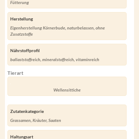
Fütterung
Herstellung
Eigenherstellung Körnerbude, naturbelassen, ohne
Zusatzstoffe
Nährstoffprofil
ballaststoffreich, mineralstoffreich, vitaminreich
Tierart
Wellensittiche
Zutatenkategorie
Grassamen, Kräuter, Saaten
Haltungsart