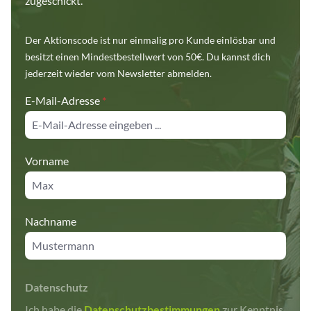
zugeschickt.
Der Aktionscode ist nur einmalig pro Kunde einlösbar und
besitzt einen Mindestbestellwert von 50€. Du kannst dich
jederzeit wieder vom Newsletter abmelden.
E-Mail-Adresse
*
Vorname
Nachname
Datenschutz
Ich habe die
Datenschutzbestimmungen
zur Kenntnis