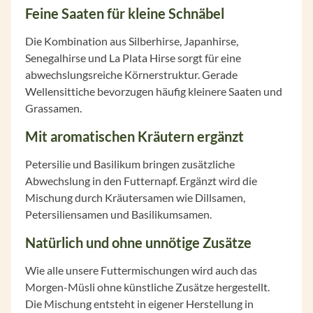
Feine Saaten für kleine Schnäbel
Die Kombination aus Silberhirse, Japanhirse,
Senegalhirse und La Plata Hirse sorgt für eine
abwechslungsreiche Körnerstruktur. Gerade
Wellensittiche bevorzugen häufig kleinere Saaten und
Grassamen.
Mit aromatischen Kräutern ergänzt
Petersilie und Basilikum bringen zusätzliche
Abwechslung in den Futternapf. Ergänzt wird die
Mischung durch Kräutersamen wie Dillsamen,
Petersiliensamen und Basilikumsamen.
Natürlich und ohne unnötige Zusätze
Wie alle unsere Futtermischungen wird auch das
Morgen-Müsli ohne künstliche Zusätze hergestellt.
Die Mischung entsteht in eigener Herstellung in