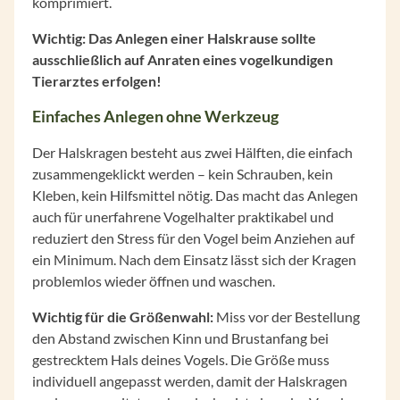
komprimiert.
Wichtig: Das Anlegen einer Halskrause sollte
ausschließlich auf Anraten eines vogelkundigen
Tierarztes erfolgen!
Einfaches Anlegen ohne Werkzeug
Der Halskragen besteht aus zwei Hälften, die einfach
zusammengeklickt werden – kein Schrauben, kein
Kleben, kein Hilfsmittel nötig. Das macht das Anlegen
auch für unerfahrene Vogelhalter praktikabel und
reduziert den Stress für den Vogel beim Anziehen auf
ein Minimum. Nach dem Einsatz lässt sich der Kragen
problemlos wieder öffnen und waschen.
Wichtig für die Größenwahl:
Miss vor der Bestellung
den Abstand zwischen Kinn und Brustanfang bei
gestrecktem Hals deines Vogels. Die Größe muss
individuell angepasst werden, damit der Halskragen