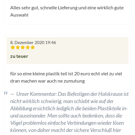
Alles sehr gut, schnelle Lieferung und eine wirklich gute
Auswahl
8. Dezember 2020 19:46
Bewertung mit 0.5 von 5 Sternen
zu teuer
für so eine kleine plastik teil ist 20 euro echt viel zu viel
dran machen war auch ne zumutung
Unser Kommentar: Das Befestigen der Halskrause ist
nicht wirklich schwierig, man schiebt wie auf der
Abbildung ersichtlich lediglich die beiden Plastikteile in-
und auseinander. Man sollte auch bedenken, dass die
Vögel problemlos einfache Verbindungen wieder lösen
können, von daher macht der sichere Verschluß hier