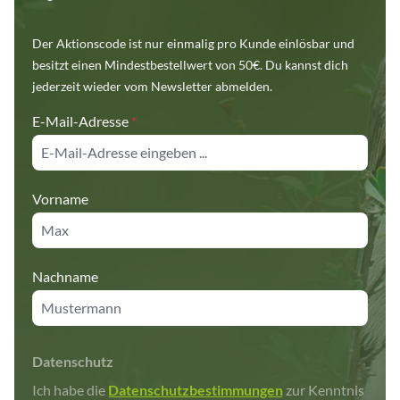
Der Aktionscode ist nur einmalig pro Kunde einlösbar und
besitzt einen Mindestbestellwert von 50€. Du kannst dich
jederzeit wieder vom Newsletter abmelden.
E-Mail-Adresse
*
Vorname
Nachname
Datenschutz
Ich habe die
Datenschutzbestimmungen
zur Kenntnis