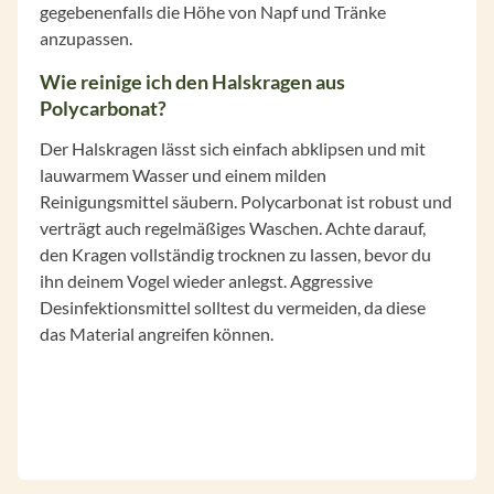
gegebenenfalls die Höhe von Napf und Tränke
anzupassen.
Wie reinige ich den Halskragen aus
Polycarbonat?
Der Halskragen lässt sich einfach abklipsen und mit
lauwarmem Wasser und einem milden
Reinigungsmittel säubern. Polycarbonat ist robust und
verträgt auch regelmäßiges Waschen. Achte darauf,
den Kragen vollständig trocknen zu lassen, bevor du
ihn deinem Vogel wieder anlegst. Aggressive
Desinfektionsmittel solltest du vermeiden, da diese
das Material angreifen können.