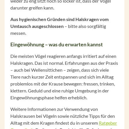
weder zu eng sitzt noch so locker ist, dass der Vogel
darunter greifen kann.
Aus hygienischen Gründen sind Halskragen vom
Umtausch ausgeschlossen
– bitte also sorgfältig
messen.
Eingewöhnung – was du erwarten kannst
Die meisten Vögel reagieren anfangs irritiert auf einen
Halskragen. Das ist normal. Erfahrungen aus der Praxis
– auch bei Wellensittichen – zeigen, dass sich viele
Tiere nach kurzer Zeit entspannen und sich im Alltag
problemlos mit der Krause bewegen: fressen, trinken,
klettern. Geduld und eine ruhige Umgebung in der
Eingewöhnungsphase helfen erheblich.
Weitere Informationen zur Verwendung von
Halskrausen bei Vögeln sowie nützliche Tipps für den
Alltag mit dem Kragen findest du in unserem
Ratgeber