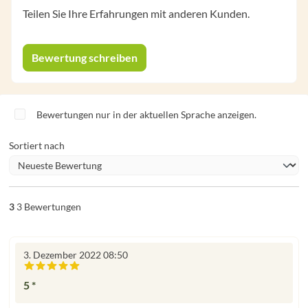
Teilen Sie Ihre Erfahrungen mit anderen Kunden.
Bewertung schreiben
Bewertungen nur in der aktuellen Sprache anzeigen.
Sortiert nach
3
3 Bewertungen
3. Dezember 2022 08:50
Bewertung mit 5 von 5 Sternen
5 *