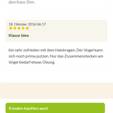
durchaus Sinn.
18. Oktober 2016 06:17
Bewertung mit 4.5 von 5 Sternen
Klasse Idee
bin sehr zufrieden mit dem Halskragen. Der Vogel kann
sich noch prima putzen. Nur das Zusammenstecken am
Vogel bedarf etwas Übung.
Kunden kauften auch