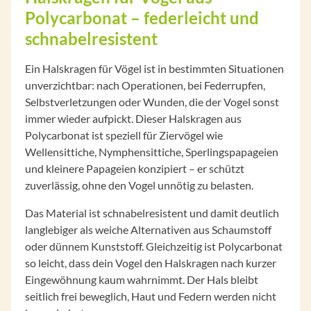
Polycarbonat – federleicht und
schnabelresistent
Ein Halskragen für Vögel ist in bestimmten Situationen
unverzichtbar: nach Operationen, bei Federrupfen,
Selbstverletzungen oder Wunden, die der Vogel sonst
immer wieder aufpickt. Dieser Halskragen aus
Polycarbonat ist speziell für Ziervögel wie
Wellensittiche, Nymphensittiche, Sperlingspapageien
und kleinere Papageien konzipiert – er schützt
zuverlässig, ohne den Vogel unnötig zu belasten.
Das Material ist schnabelresistent und damit deutlich
langlebiger als weiche Alternativen aus Schaumstoff
oder dünnem Kunststoff. Gleichzeitig ist Polycarbonat
so leicht, dass dein Vogel den Halskragen nach kurzer
Eingewöhnung kaum wahrnimmt. Der Hals bleibt
seitlich frei beweglich, Haut und Federn werden nicht