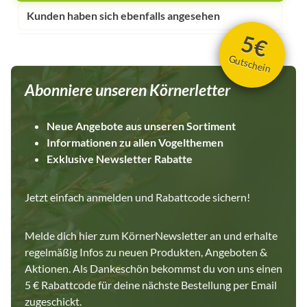
Kunden haben sich ebenfalls angesehen
5€
Gutschein
Abonniere unseren Körnerletter
Neue Angebote aus unseren Sortiment
Informationen zu allen Vogelthemen
Exklusive Newsletter Rabatte
Jetzt einfach anmelden und Rabattcode sichern!
Melde dich hier zum KörnerNewsletter an und erhalte
regelmäßig Infos zu neuen Produkten, Angeboten &
Aktionen. Als Dankeschön bekommst du von uns einen
5 € Rabattcode für deine nächste Bestellung per Email
zugeschickt.